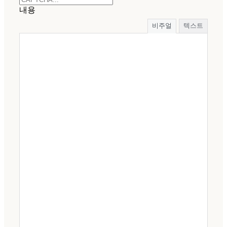
내용
비주얼
텍스트