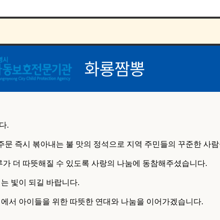
다.
주문 즉시 볶아내는 불 맛의 정석으로 지역 주민들의 꾸준한 사람
 더 따뜻해질 수 있도록 사랑의 나눔에 동참해주셨습니다.
는 빛이 되길 바랍니다.
서 아이들을 위한 따뜻한 연대와 나눔을 이어가겠습니다.