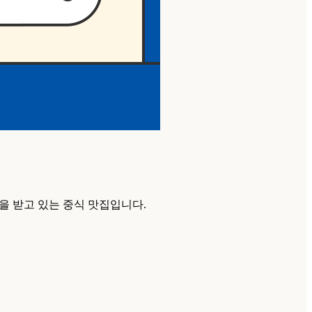
을 받고 있는 중식 맛집입니다.