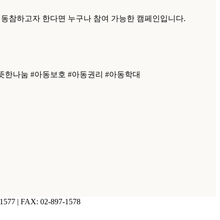
인에 동참하고자 한다면 누구나 참여 가능한 캠페인입니다.
뜻한나눔 #아동보호 #아동권리 #아동학대
77 | FAX: 02-897-1578