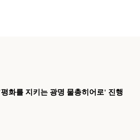
회 '평화를 지키는 광명 물총히어로' 진행