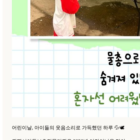
어린이날, 아이들의 웃음소리로 가득했던 하루 💦🕊️