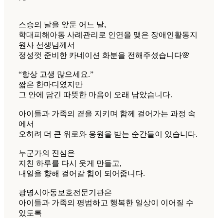
스승의 날을 앞둔 어느 날,
학대피해아동 사례관리로 인연을 맺은 장애인활동지
원사 선생님께서
정성껏 준비한 카네이션 화분을 전해주셨습니다🌸
“항상 고생 많으세요.”
짧은 한마디였지만
그 안에 담긴 따뜻한 마음이 오래 남았습니다.
아이들과 가족의 곁을 지키며 함께 걸어가는 과정 속
에서
오히려 더 큰 위로와 응원을 받는 순간들이 있습니다.
누군가의 진심은
지친 하루를 다시 웃게 만들고,
내일을 향해 걸어갈 힘이 되어줍니다.
광명시아동보호전문기관은
아이들과 가족의 평범하고 행복한 일상이 이어질 수
있도록