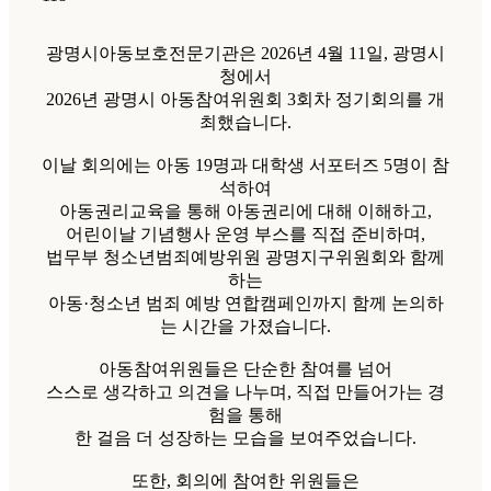
광명시아동보호전문기관은 2026년 4월 11일, 광명시
청에서
2026년 광명시 아동참여위원회 3회차 정기회의를 개
최했습니다.
이날 회의에는 아동 19명과 대학생 서포터즈 5명이 참
석하여
아동권리교육을 통해 아동권리에 대해 이해하고,
어린이날 기념행사 운영 부스를 직접 준비하며,
법무부 청소년범죄예방위원 광명지구위원회와 함께
하는
아동·청소년 범죄 예방 연합캠페인까지 함께 논의하
는 시간을 가졌습니다.
아동참여위원들은 단순한 참여를 넘어
스스로 생각하고 의견을 나누며, 직접 만들어가는 경
험을 통해
한 걸음 더 성장하는 모습을 보여주었습니다.
또한, 회의에 참여한 위원들은