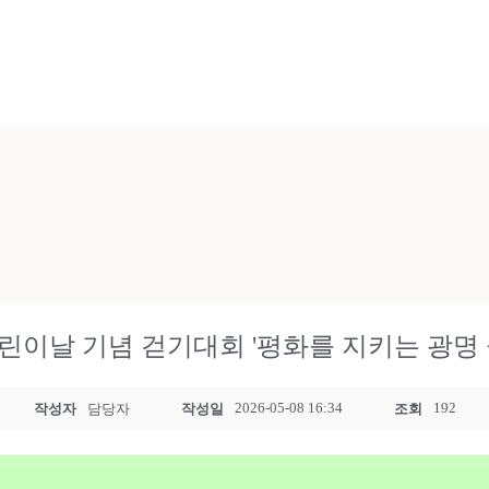
년 어린이날 기념 걷기대회 '평화를 지키는 광명
2026-05-08 16:34
192
작성자
담당자
작성일
조회