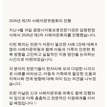
2026년 제2차 사례자문위원회의 진행
지난 4월 16일 광명시아동보호전문기관은 담원한정
식에서 2026년 제2차 사례자문회의를 진행했습니다.
이번 회의는 전문가 자문이 필요한 사례 2건에 대해 8
명의 사례자문위원과 함께 아동과 가족의 안전한 회
복 방향을 고민하고 실질적인 지원 방안을 논의하는
시간으로 마련되었습니다.
각 분야의 전문가들이 한자리에 모여 다양한 시각으
로 사례를 바라보고, 아동과 가족에게 필요한 도움과
지역사회 연계 방향에 대해 의미 있는 의견을 나누었
습니다.
또한 이날은 신규 사례자문위원 위촉도 함께 진행되
어 앞으로 더욱 촘촘하고 전문적인 지원체계를 이어
갈 예정입니다 ✨