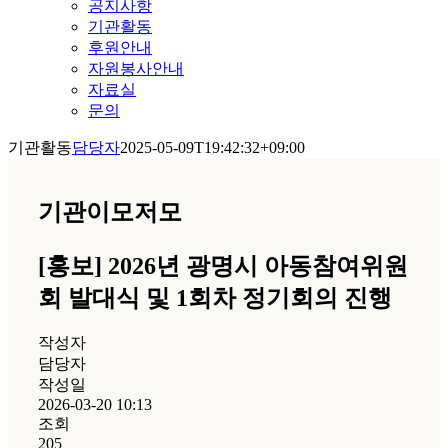
공지사항
기관활동
후원안내
자원봉사안내
자료실
문의
기관활동
담당자
2025-05-09T19:42:32+09:00
기관이모저모
[홍보] 2026년 광명시 아동참여위원
회 발대식 및 1회차 정기회의 진행
작성자
담당자
작성일
2026-03-20 10:13
조회
205