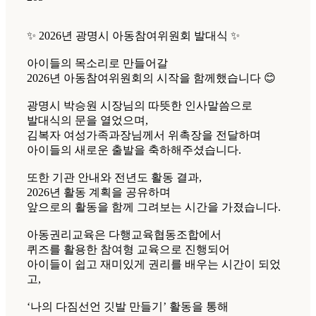
✨ 2026년 광명시 아동참여위원회 발대식 ✨
아이들의 목소리로 만들어갈
2026년 아동참여위원회의 시작을 함께했습니다 😊
광명시 박승원 시장님의 따뜻한 인사말씀으로
발대식의 문을 열었으며,
김복자 여성가족과장님께서 위촉장을 전달하며
아이들의 새로운 출발을 축하해주셨습니다.
또한 기관 안내와 전년도 활동 결과,
2026년 활동 계획을 공유하며
앞으로의 활동을 함께 그려보는 시간을 가졌습니다.
아동권리교육은 다행교육협동조합에서
퀴즈를 활용한 참여형 교육으로 진행되어
아이들이 쉽고 재미있게 권리를 배우는 시간이 되었
고,
‘나의 다짐선언 깃발 만들기’ 활동을 통해