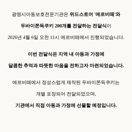
광명시아동보호전문기관은
위드스토어 '에르비떼'와
두바이쫀득쿠키 200개를 전달하는 전달식
이
2026년 4월 6일 오전 11시 에르비떼에서 진행되었습니다.
이번 전달식은 지역 내 아동과 가정에
달콤한 추억과 따뜻한 마음을 전하고자 마련되었습니다.
에르비떼에서 정성스럽게 제작된 두바이쫀득쿠키는
개별 포장되어 전달되었으며,
기관에서 직접 아동과 가정에 선물할 예정입니다.