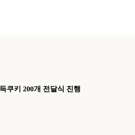
득쿠키 200개 전달식 진행