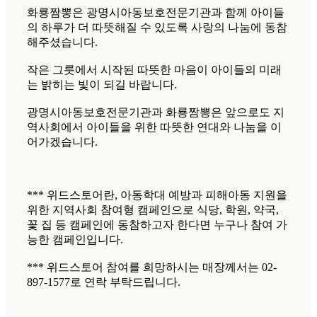
화룡짬뽕은 광명시아동보호전문기관과 함께 아이들
의 하루가 더 따뜻해질 수 있도록 사랑의 나눔에 동참
해주셨습니다.
작은 그릇에서 시작된 따뜻한 마음이 아이들의 미래
는 밝히는 빛이 되길 바랍니다.
광명시아동보호전문기관과 화룡짬뽕은 앞으로도 지
역사회에서 아이들을 위한 따뜻한 연대와 나눔을 이
어가겠습니다.
*** 위드스토어란, 아동학대 예방과 피해아동 지원을
위한 지역사회 참여형 캠페인으로 식당, 학원, 약국,
꽃 집 등 캠페인에 동참하고자 한다면 누구나 참여 가
능한 캠페인입니다.
*** 위드스토어 참여를 희망하시는 매장께서는 02-
897-1577로 연락 부탁드립니다.