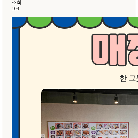
조회
109