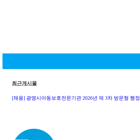
최근게시물
[채용] 광명시아동보호전문기관 2026년 제 3차 방문형 행