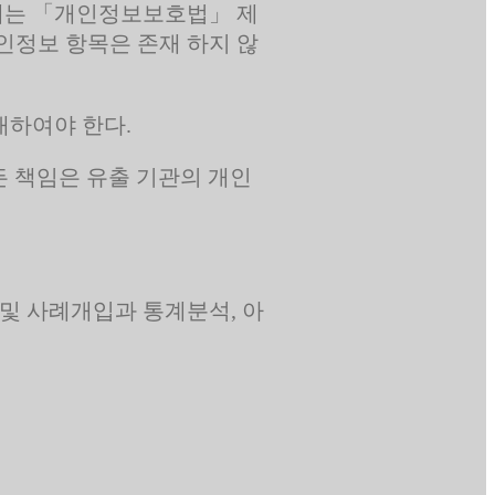
 때는 「개인정보보호법」 제
인정보 항목은 존재 하지 않
내하여야 한다.
든 책임은 유출 기관의 개인
및 사례개입과 통계분석, 아