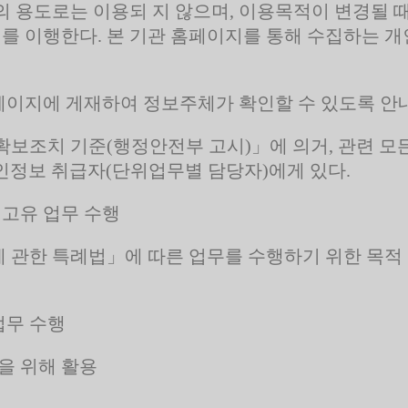
외의 용도로는 이용되 지 않으며, 이용목적이 변경될
치를 이행한다. 본 기관 홈페이지를 통해 수집하는 개
페이지에 게재하여 정보주체가 확인할 수 있도록 안
보조치 기준(행정안전부 고시)」에 의거, 관련 모
개인정보 취급자(단위업무별 담당자)에게 있다.
 고유 업무 수행
관한 특례법」에 따른 업무를 수행하기 위한 목적 
업무 수행
을 위해 활용