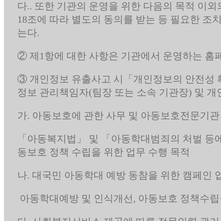
다.. 또한 기관의 운영을 위한 다음의 목적 이
18조에 따라 별도의 동의를 받는 등 필요한 조
는다.
② 제1항에 대한 사항은 기관에서 운영하는 홈
③ 개인정보 유출사고 시「개인정보의 안전성 확
정보 관리책임자(팀장 또는 소속 기관장) 및 
가. 아동보호에 관한 사무 및 아동보호전문기관
「아동복지법」 및 「아동학대범죄의 처벌 등에 
동보호 정책 수립을 위한 업무 수행 목적
나. 대국민 아동학대 예방 동참을 위한 캠페인 
아동학대예방 및 인식개선, 아동보호 정책수립