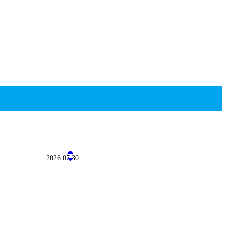
2026.07.30