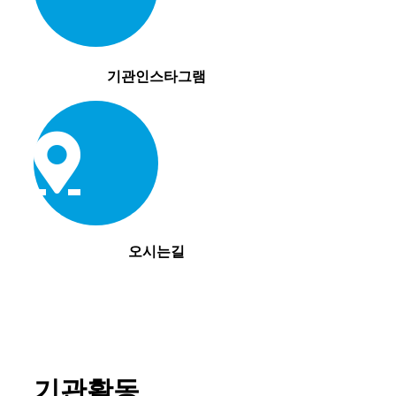
기관인스타그램
오시는길
기관활동