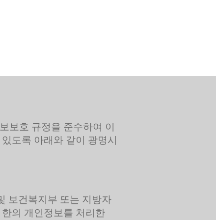
보보호 규정을 준수하여 이
 있도록 아래와 같이 광명시
 및 보건복지부 또는 지방자
 한의 개인정보를 처리한