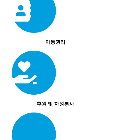
아동권리
후원 및 자원봉사