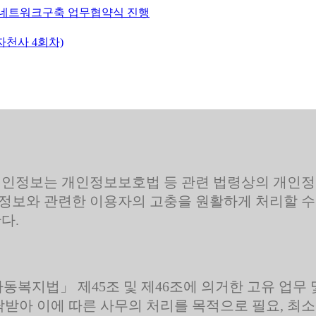
 네트워크구축 업무협약식 진행
천사 4회차)
인정보는 개인정보보호법 등 관련 법령상의 개인정
정보와 관련한 이용자의 고충을 원활하게 처리할 수
다.
동복지법」 제45조 및 제46조에 의거한 고유 업무
받아 이에 따른 사무의 처리를 목적으로 필요, 최소