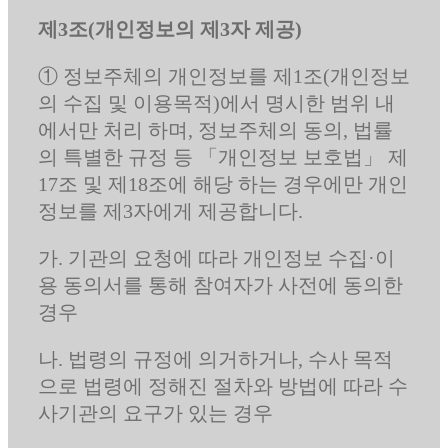
제3조(개인정보의 제3자 제공)
① 정보주체의 개인정보를 제1조(개인정보
의 수집 및 이용목적)에서 명시한 범위 내
에서만 처리 하며, 정보주체의 동의, 법률
의 특별한 규정 등 「개인정보 보호법」 제
17조 및 제18조에 해당 하는 경우에만 개인
정보를 제3자에게 제공합니다.
가. 기관의 요청에 따라 개인정보 수집·이
용 동의서를 통해 참여자가 사전에 동의한
경우
나. 법령의 규정에 의거하거나, 수사 목적
으로 법령에 정해진 절차와 방법에 따라 수
사기관의 요구가 있는 경우