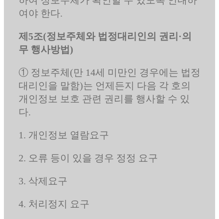
여야 한다.
제5조(정보주체와 법정대리인의 권리·의
무 행사방법)
① 정보주체(만 14세 미만인 경우에는 법정
대리인을 말함)는 언제든지 다음 각 호의
개인정보 보호 관련 권리를 행사할 수 있
다.
1. 개인정보 열람요구
2. 오류 등이 있을 경우 정정 요구
3. 삭제요구
4. 처리정지 요구