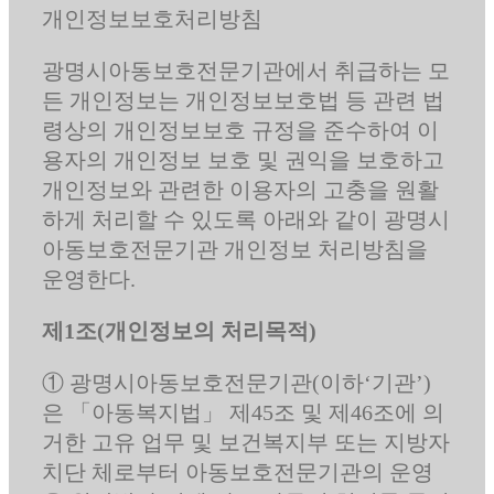
개인정보보호처리방침
광명시아동보호전문기관에서 취급하는 모
든 개인정보는 개인정보보호법 등 관련 법
령상의 개인정보보호 규정을 준수하여 이
용자의 개인정보 보호 및 권익을 보호하고
개인정보와 관련한 이용자의 고충을 원활
하게 처리할 수 있도록 아래와 같이 광명시
아동보호전문기관 개인정보 처리방침을
운영한다.
제1조(개인정보의 처리목적)
① 광명시아동보호전문기관(이하‘기관’)
은 「아동복지법」 제45조 및 제46조에 의
거한 고유 업무 및 보건복지부 또는 지방자
치단 체로부터 아동보호전문기관의 운영