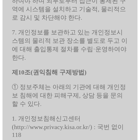
하여야 하며 외부로부터 접근이 통제된 구
역에 시스템을 설치하고 기술적, 물리적으
로 감시 및 차단해야 한다.
7. 개인정보를 보관하고 있는 개인정보시
스템의 물리적 보관 장소를 별도로 두고 이
에 대해 출입통제 절차를 수립·운영하여야
한다.
제10조(권익침해 구제방법)
① 정보주체는 아래의 기관에 대해 개인정
보 침해에 대한 피해구제, 상담 등을 문의
할 수 있다.
1. 개인정보침해신고센터
(http://www.privacy.kisa.or.kr/) : 국번 없이
118