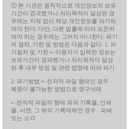
① 본 기관은 원칙적으로 개인정보의 보유
기간이 경과했거나 처리목적이 달성된 경
우에는 지체 없이 해당 개인정보를 파기하
여야 한다. 다만, 다른 법률에 따라 보존하
여야 하는 경우에는 그러지 아니한다. 파기
의 절차, 기한 및 방법은 다음과 같다. 1. 파
기절차 및 기한 •- 이용자가 입력한 정보는
보유기간이 경과했거나 처리목적이 달성
된 후 내부 방침 및 관련 법령에 따라 파기
2. 파기방법 •- 전자적 파일 형태인 경우 :
복원이 불가능한 방법으로 영구삭제
•- 전자적 파일의 형태 외의 기록물, 인쇄
물, 서면, 그 밖의 기록매체인 경우 : 파쇄
또는 소각