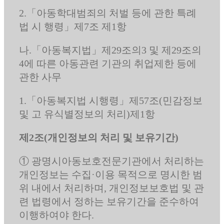
2.「아동학대범죄의 처벌 등에 관한 특례
법 시 행령」제7조 제1항
나.「아동복지법」제29조의3 및 제29조의
4에 따른 아동관련 기관의 취업제한 등에
관한 사무
1.「아동복지법 시행령」제57조(민감정보
및 고 유식별정보의 처리)제1항
제2조(개인정보의 처리 및 보유기간)
① 광명시아동보호전문기관에서 처리하는
개인정보는 수집·이용 목적으로 명시한 범
위 내에서 처리하며, 개인정보보호법 및 관
련 법령에서 정하는 보유기간을 준수하여
이행하여야 한다.