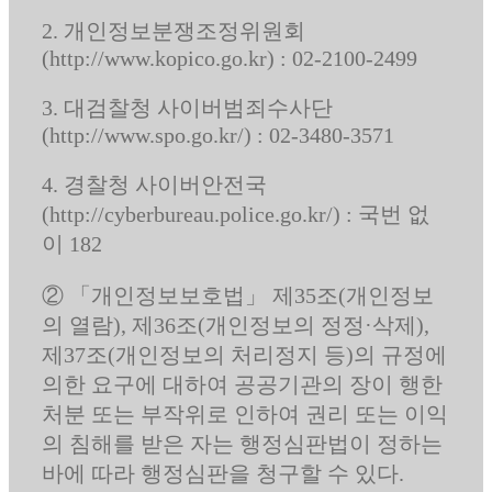
2. 개인정보분쟁조정위원회
(http://www.kopico.go.kr) : 02-2100-2499
3. 대검찰청 사이버범죄수사단
(http://www.spo.go.kr/) : 02-3480-3571
4. 경찰청 사이버안전국
(http://cyberbureau.police.go.kr/) : 국번 없
이 182
② 「개인정보보호법」 제35조(개인정보
의 열람), 제36조(개인정보의 정정·삭제),
제37조(개인정보의 처리정지 등)의 규정에
의한 요구에 대하여 공공기관의 장이 행한
처분 또는 부작위로 인하여 권리 또는 이익
의 침해를 받은 자는 행정심판법이 정하는
바에 따라 행정심판을 청구할 수 있다.