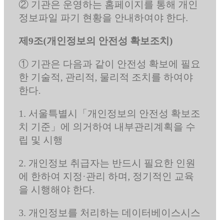
② 기관은 운영하는 홈페이지를 통해 개인
정보파일 파기 현황을 안내하여야 한다.
제9조(개인정보의 안전성 확보조치)
① 기관은 다음과 같이 안전성 확보에 필요
한 기술적, 관리적, 물리적 조치를 하여야
한다.
1. 서울특별시「개인정보의 안전성 확보조
치 기준」에 의거하여 내부관리계획을 수
립 및 시행
2. 개인정보 취급자는 반드시 필요한 인원
에 한하여 지정·관리 하며, 정기적인 교육
을 시행해야 한다.
3. 개인정보를 처리하는 데이터베이스시스