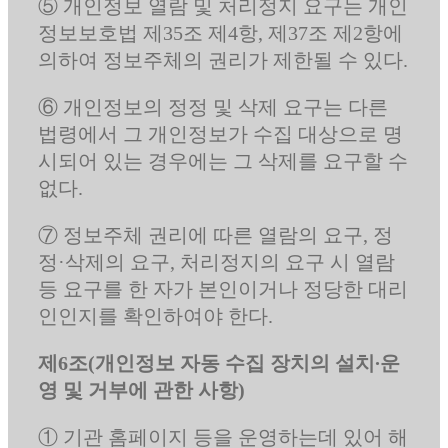
⑤ 개인정보 열람 및 처리정지 요구는 개인
정보보호법 제35조 제4항, 제37조 제2항에
의하여 정보주체의 권리가 제한될 수 있다.
⑥ 개인정보의 정정 및 삭제 요구는 다른
법령에서 그 개인정보가 수집 대상으로 명
시되어 있는 경우에는 그 삭제를 요구할 수
없다.
⑦ 정보주체 권리에 따른 열람의 요구, 정
정·삭제의 요구, 처리정지의 요구 시 열람
등 요구를 한 자가 본인이거나 정당한 대리
인인지를 확인하여야 한다.
제6조(개인정보 자동 수집 장치의 설치∙운
영 및 거부에 관한 사항)
① 기관 홈페이지 등을 운영하는데 있어 해