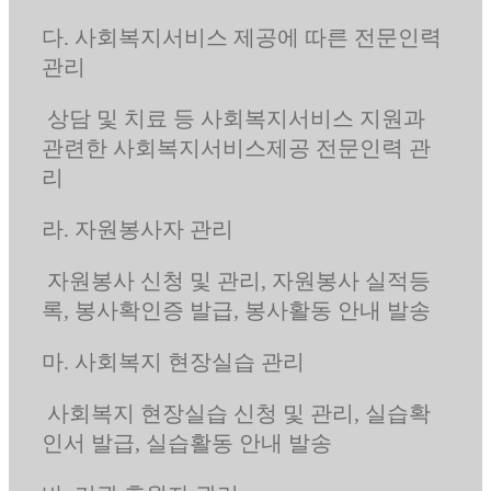
다. 사회복지서비스 제공에 따른 전문인력
관리
상담 및 치료 등 사회복지서비스 지원과
관련한 사회복지서비스제공 전문인력 관
리
라. 자원봉사자 관리
자원봉사 신청 및 관리, 자원봉사 실적등
록, 봉사확인증 발급, 봉사활동 안내 발송
마. 사회복지 현장실습 관리
사회복지 현장실습 신청 및 관리, 실습확
인서 발급, 실습활동 안내 발송