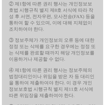
② 제1항에 따른 권리 행사는 개인정보보
호법 시행규칙 별지 제8호 서식에 따라 작
성 후 서면, 전자우편, 모사전송(FAX) 등을
통하여 할 수 있으며, 이에 대해 지체없이
조치하여야 한다.
③ 정보주체가 개인정보의 오류 등에 대한
정정 또는 삭제를 요구한 경우에는 정정 또
는 삭제를 완료할 때까지 해당 개인정보를
이용하거나 제공할 수 없다.
④ 제1항에 따른 권리 행사는 정보주체의
법정대리인이나 위임을 받은 자 등 대리인
을 통하여 제출하여야 한다. 이 경우 개인
정보보호법 시행규칙 별지 제11호 서식에
따른 위임장을 제출하여야 한다.