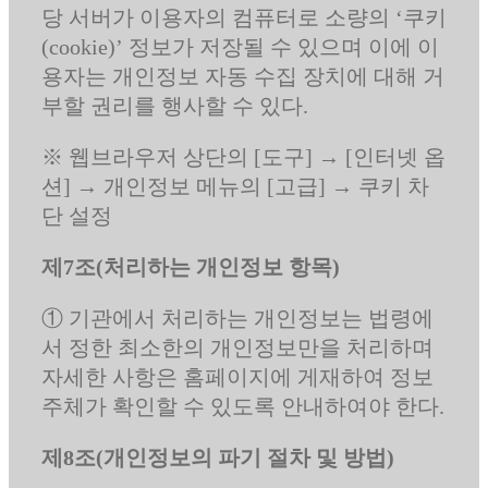
당 서버가 이용자의 컴퓨터로 소량의 ‘쿠키
(cookie)’ 정보가 저장될 수 있으며 이에 이
용자는 개인정보 자동 수집 장치에 대해 거
부할 권리를 행사할 수 있다.
※ 웹브라우저 상단의 [도구] → [인터넷 옵
션] → 개인정보 메뉴의 [고급] → 쿠키 차
단 설정
제7조(처리하는 개인정보 항목)
① 기관에서 처리하는 개인정보는 법령에
서 정한 최소한의 개인정보만을 처리하며
자세한 사항은 홈페이지에 게재하여 정보
주체가 확인할 수 있도록 안내하여야 한다.
제8조(개인정보의 파기 절차 및 방법)