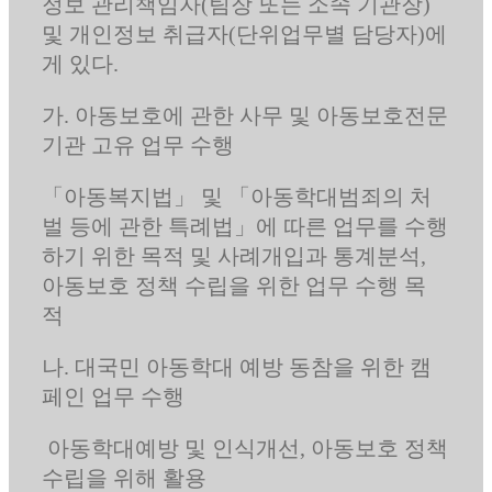
정보 관리책임자(팀장 또는 소속 기관장)
및 개인정보 취급자(단위업무별 담당자)에
게 있다.
가. 아동보호에 관한 사무 및 아동보호전문
기관 고유 업무 수행
「아동복지법」 및 「아동학대범죄의 처
벌 등에 관한 특례법」에 따른 업무를 수행
하기 위한 목적 및 사례개입과 통계분석,
아동보호 정책 수립을 위한 업무 수행 목
적
나. 대국민 아동학대 예방 동참을 위한 캠
페인 업무 수행
아동학대예방 및 인식개선, 아동보호 정책
수립을 위해 활용