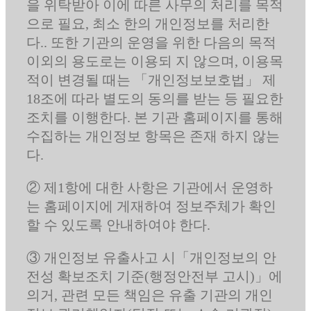
을 위탁받아 이에 따른 사무의 처리를 목적
으로 필요, 최소 한의 개인정보를 처리한
다.. 또한 기관의 운영을 위한 다음의 목적
이외의 용도로는 이용되 지 않으며, 이용목
적이 변경될 때는 「개인정보보호법」 제
18조에 따라 별도의 동의를 받는 등 필요한
조치를 이행한다. 본 기관 홈페이지를 통해
수집하는 개인정보 항목은 존재 하지 않는
다.
② 제1항에 대한 사항은 기관에서 운영하
는 홈페이지에 게재하여 정보주체가 확인
할 수 있도록 안내하여야 한다.
③ 개인정보 유출사고 시「개인정보의 안
전성 확보조치 기준(행정안전부 고시)」에
의거, 관련 모든 책임은 유출 기관의 개인