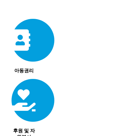
아동권리
후원 및 자