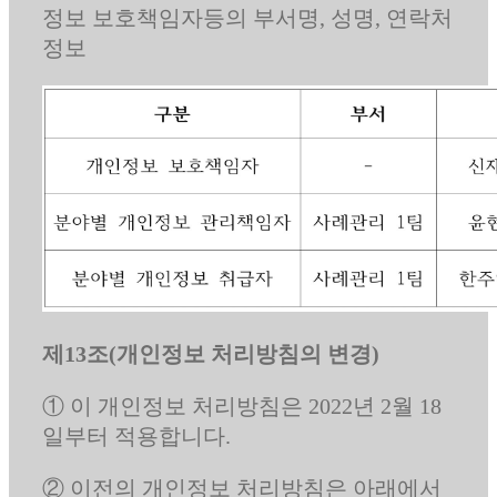
정보 보호책임자등의 부서명, 성명, 연락처
정보
제13조(개인정보 처리방침의 변경)
① 이 개인정보 처리방침은 2022년 2월 18
일부터 적용합니다.
② 이전의 개인정보 처리방침은 아래에서