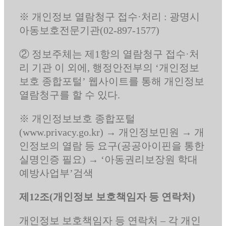
※ 개인정보 열람청구 접수·처리 : 광명시
아동보호전문기관(02-897-1577)
② 정보주체는 제1항의 열람청구 접수·처
리 기관 이 외에, 행정안전부의 ‘개인정보
보호 종합포털’ 웹사이트를 통해 개인정보
열람청구를 할 수 있다.
※ 개인정보보호 종합포털
(www.privacy.go.kr) → 개인정보민원 → 개
인정보의 열람 등 요구(공공아이핀을 통한
실명인증 필요) → ‘아동권리보장원 학대
예방사업부’검색
제12조(개인정보 보호책임자 등 연락처)
개인정보 보호책임자 등 연락처 – 각 개인