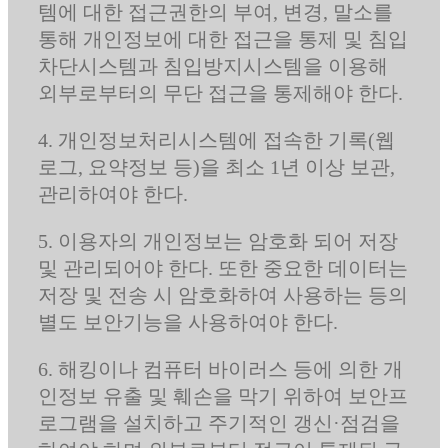
템에 대한 접근권한의 부여, 변경, 말소를
통해 개인정보에 대한 접근을 통제 및 침입
차단시스템과 침입방지시스템을 이용해
외부로부터의 무단 접근을 통제해야 한다.
4. 개인정보처리시스템에 접속한 기록(웹
로그, 요약정보 등)을 최소 1년 이상 보관,
관리하여야 한다.
5. 이용자의 개인정보는 암호화 되어 저장
및 관리되어야 한다. 또한 중요한 데이터는
저장 및 전송 시 암호화하여 사용하는 등의
별도 보안기능을 사용하여야 한다.
6. 해킹이나 컴퓨터 바이러스 등에 의한 개
인정보 유출 및 훼손을 막기 위하여 보안프
로그램을 설치하고 주기적인 갱신·점검을