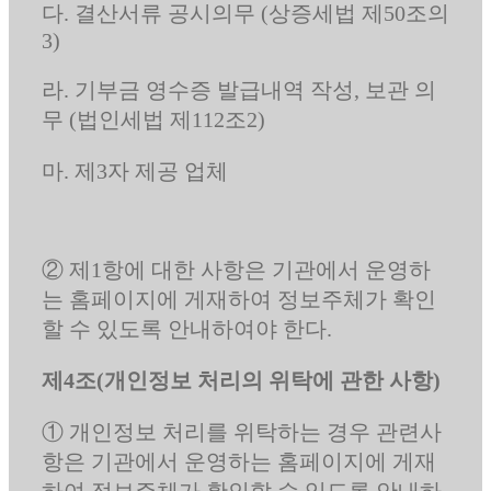
다. 결산서류 공시의무 (상증세법 제50조의
3)
라. 기부금 영수증 발급내역 작성, 보관 의
무 (법인세법 제112조2)
마. 제3자 제공 업체
② 제1항에 대한 사항은 기관에서 운영하
는 홈페이지에 게재하여 정보주체가 확인
할 수 있도록 안내하여야 한다.
제4조(개인정보 처리의 위탁에 관한 사항)
① 개인정보 처리를 위탁하는 경우 관련사
항은 기관에서 운영하는 홈페이지에 게재
하여 정보주체가 확인할 수 있도록 안내하