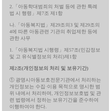
2.「아동학대범죄의 처벌 등에 관한 특례
법 시 행령」제7조 제1항
나.「아동복지법」제29조의3 및 제29조의
4에 따른 아동관련 기관의 취업제한 등에
관한 사무
1.「아동복지법 시행령」제57조(민감정보
및 고 유식별정보의 처리)제1항
제2조(개인정보의 처리 및 보유기간)
① 광명시아동보호전문기관에서 처리하는
개인정보는 수집·이용 목적으로 명시한 범
위 내에서 처리하며, 개인정보보호법 및 관
련 법령에서 정하는 보유기간을 준수하여
이행하여야 한다.