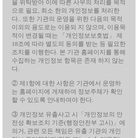
을 위탁받아 이에 따른 사무의 처리를 목적
으로 필요, 최소 한의 개인정보를 처리한
다.. 또한 기관의 운영을 위한 다음의 목적
이외의 용도로는 이용되 지 않으며, 이용목
적이 변경될 때는 「개인정보보호법」 제
18조에 따라 별도의 동의를 받는 등 필요한
조치를 이행한다. 본 기관 홈페이지를 통해
수집하는 개인정보 항목은 존재 하지 않는
다.
② 제1항에 대한 사항은 기관에서 운영하
는 홈페이지에 게재하여 정보주체가 확인
할 수 있도록 안내하여야 한다.
③ 개인정보 유출사고 시「개인정보의 안
전성 확보조치 기준(행정안전부 고시)」에
의거, 관련 모든 책임은 유출 기관의 개인