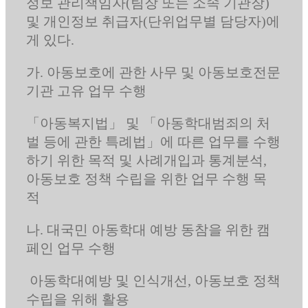
정보 관리책임자(팀장 또는 소속 기관장)
및 개인정보 취급자(단위업무별 담당자)에
게 있다.
가. 아동보호에 관한 사무 및 아동보호전문
기관 고유 업무 수행
「아동복지법」 및 「아동학대범죄의 처
벌 등에 관한 특례법」에 따른 업무를 수행
하기 위한 목적 및 사례개입과 통계분석,
아동보호 정책 수립을 위한 업무 수행 목
적
나. 대국민 아동학대 예방 동참을 위한 캠
페인 업무 수행
아동학대예방 및 인식개선, 아동보호 정책
수립을 위해 활용