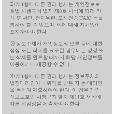
② 제1항에 따른 권리 행사는 개인정보보
호법 시행규칙 별지 제8호 서식에 따라 작
성 후 서면, 전자우편, 모사전송(FAX) 등을
통하여 할 수 있으며, 이에 대해 지체없이
조치하여야 한다.
③ 정보주체가 개인정보의 오류 등에 대한
정정 또는 삭제를 요구한 경우에는 정정 또
는 삭제를 완료할 때까지 해당 개인정보를
이용하거나 제공할 수 없다.
④ 제1항에 따른 권리 행사는 정보주체의
법정대리인이나 위임을 받은 자 등 대리인
을 통하여 제출하여야 한다. 이 경우 개인
정보보호법 시행규칙 별지 제11호 서식에
따른 위임장을 제출하여야 한다.