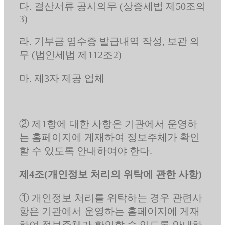
다. 결산서류 공시의무 (상증세법 제50조의
3)
라. 기부금 영수증 발급내역 작성, 보관 의
무 (법인세법 제112조2)
마. 제3자 제공 업체
② 제1항에 대한 사항은 기관에서 운영하
는 홈페이지에 게재하여 정보주체가 확인
할 수 있도록 안내하여야 한다.
제4조(개인정보 처리의 위탁에 관한 사항)
① 개인정보 처리를 위탁하는 경우 관련사
항은 기관에서 운영하는 홈페이지에 게재
하여 정보주체가 확인할 수 있도록 안내하