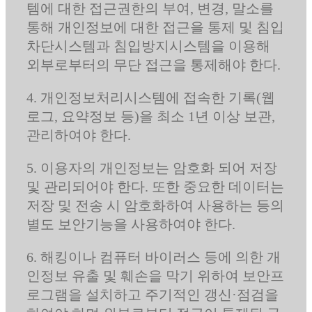
템에 대한 접근권한의 부여, 변경, 말소를
통해 개인정보에 대한 접근을 통제 및 침입
차단시스템과 침입방지시스템을 이용해
외부로부터의 무단 접근을 통제해야 한다.
4. 개인정보처리시스템에 접속한 기록(웹
로그, 요약정보 등)을 최소 1년 이상 보관,
관리하여야 한다.
5. 이용자의 개인정보는 암호화 되어 저장
및 관리되어야 한다. 또한 중요한 데이터는
저장 및 전송 시 암호화하여 사용하는 등의
별도 보안기능을 사용하여야 한다.
6. 해킹이나 컴퓨터 바이러스 등에 의한 개
인정보 유출 및 훼손을 막기 위하여 보안프
로그램을 설치하고 주기적인 갱신·점검을