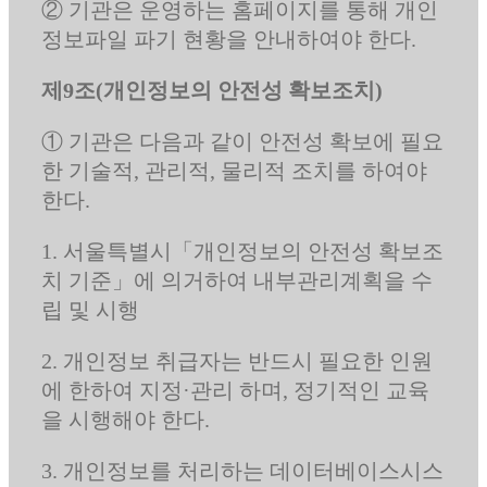
② 기관은 운영하는 홈페이지를 통해 개인
정보파일 파기 현황을 안내하여야 한다.
제9조(개인정보의 안전성 확보조치)
① 기관은 다음과 같이 안전성 확보에 필요
한 기술적, 관리적, 물리적 조치를 하여야
한다.
1. 서울특별시「개인정보의 안전성 확보조
치 기준」에 의거하여 내부관리계획을 수
립 및 시행
2. 개인정보 취급자는 반드시 필요한 인원
에 한하여 지정·관리 하며, 정기적인 교육
을 시행해야 한다.
3. 개인정보를 처리하는 데이터베이스시스