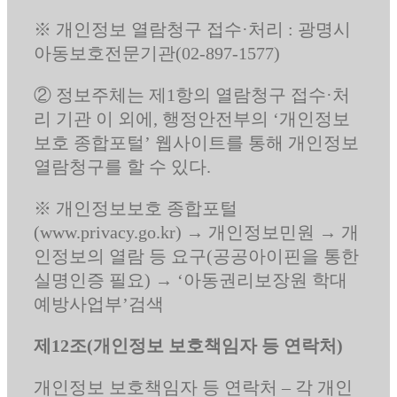
※ 개인정보 열람청구 접수·처리 : 광명시
아동보호전문기관(02-897-1577)
② 정보주체는 제1항의 열람청구 접수·처
리 기관 이 외에, 행정안전부의 ‘개인정보
보호 종합포털’ 웹사이트를 통해 개인정보
열람청구를 할 수 있다.
※ 개인정보보호 종합포털
(www.privacy.go.kr) → 개인정보민원 → 개
인정보의 열람 등 요구(공공아이핀을 통한
실명인증 필요) → ‘아동권리보장원 학대
예방사업부’검색
제12조(개인정보 보호책임자 등 연락처)
개인정보 보호책임자 등 연락처 – 각 개인