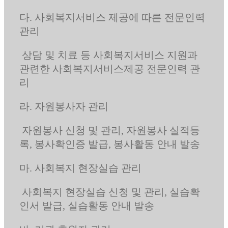
다. 사회복지서비스 제공에 따른 전문인력
관리
상담 및 치료 등 사회복지서비스 지원과
관련한 사회복지서비스제공 전문인력 관
리
라. 자원봉사자 관리
자원봉사 신청 및 관리, 자원봉사 실적등
록, 봉사확인증 발급, 봉사활동 안내 발송
마. 사회복지 현장실습 관리
사회복지 현장실습 신청 및 관리, 실습확
인서 발급, 실습활동 안내 발송