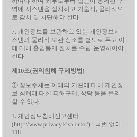
하여야 하며 외부로부터 접근이 통제된 구
역에 시스템을 설치하고 기술적, 물리적으
로 감시 및 차단해야 한다.
7. 개인정보를 보관하고 있는 개인정보시
스템의 물리적 보관 장소를 별도로 두고 이
에 대해 출입통제 절차를 수립·운영하여야
한다.
제10조(권익침해 구제방법)
① 정보주체는 아래의 기관에 대해 개인정
보 침해에 대한 피해구제, 상담 등을 문의
할 수 있다.
1. 개인정보침해신고센터
(http://www.privacy.kisa.or.kr/) : 국번 없이
118