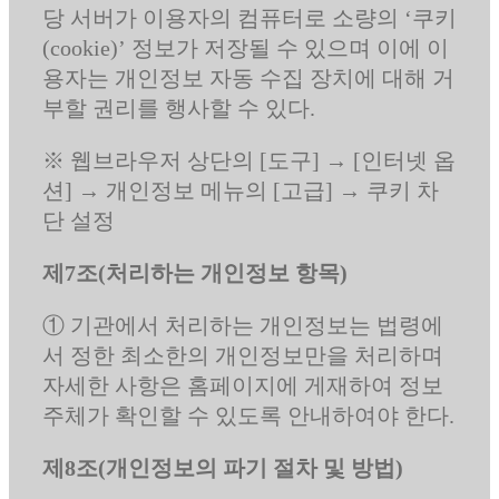
당 서버가 이용자의 컴퓨터로 소량의 ‘쿠키
(cookie)’ 정보가 저장될 수 있으며 이에 이
용자는 개인정보 자동 수집 장치에 대해 거
부할 권리를 행사할 수 있다.
※ 웹브라우저 상단의 [도구] → [인터넷 옵
션] → 개인정보 메뉴의 [고급] → 쿠키 차
단 설정
제7조(처리하는 개인정보 항목)
① 기관에서 처리하는 개인정보는 법령에
서 정한 최소한의 개인정보만을 처리하며
자세한 사항은 홈페이지에 게재하여 정보
주체가 확인할 수 있도록 안내하여야 한다.
제8조(개인정보의 파기 절차 및 방법)