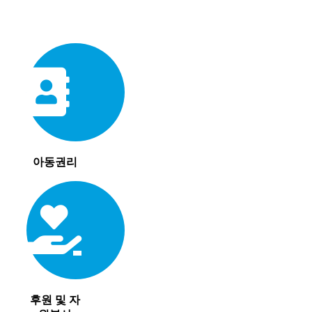
아동권리
후원 및 자