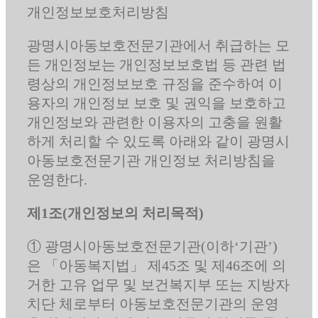
개인정보보호처리방침
광명시아동보호전문기관에서 취급하는 모
든 개인정보는 개인정보보호법 등 관련 법
령상의 개인정보보호 규정을 준수하여 이
용자의 개인정보 보호 및 권익을 보호하고
개인정보와 관련한 이용자의 고충을 원활
하게 처리할 수 있도록 아래와 같이 광명시
아동보호전문기관 개인정보 처리방침을
운영한다.
제1조(개인정보의 처리목적)
① 광명시아동보호전문기관(이하‘기관’)
은 「아동복지법」 제45조 및 제46조에 의
거한 고유 업무 및 보건복지부 또는 지방자
치단 체로부터 아동보호전문기관의 운영