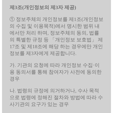
제3조(개인정보의 제3자 제공)
① 정보주체의 개인정보를 제1조(개인정보
의 수집 및 이용목적)에서 명시한 범위 내
에서만 처리 하며, 정보주체의 동의, 법률
의 특별한 규정 등 「개인정보 보호법」 제
17조 및 제18조에 해당 하는 경우에만 개인
정보를 제3자에게 제공합니다.
가. 기관의 요청에 따라 개인정보 수집·이
용 동의서를 통해 참여자가 사전에 동의한
경우
나. 법령의 규정에 의거하거나, 수사 목적
으로 법령에 정해진 절차와 방법에 따라 수
사기관의 요구가 있는 경우