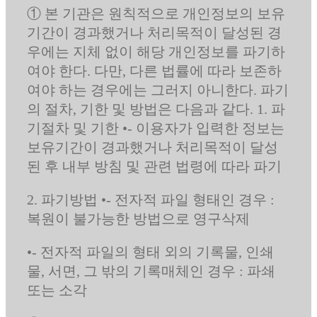
① 본 기관은 원칙적으로 개인정보의 보유
기간이 경과했거나 처리목적이 달성된 경
우에는 지체 없이 해당 개인정보를 파기하
여야 한다. 다만, 다른 법률에 따라 보존하
여야 하는 경우에는 그러지 아니한다. 파기
의 절차, 기한 및 방법은 다음과 같다. 1. 파
기절차 및 기한 •- 이용자가 입력한 정보는
보유기간이 경과했거나 처리목적이 달성
된 후 내부 방침 및 관련 법령에 따라 파기
2. 파기방법 •- 전자적 파일 형태인 경우 :
복원이 불가능한 방법으로 영구삭제
•- 전자적 파일의 형태 외의 기록물, 인쇄
물, 서면, 그 밖의 기록매체인 경우 : 파쇄
또는 소각