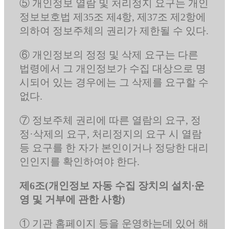
⑤ 개인정보 열람 및 처리정지 요구는 개인
정보보호법 제35조 제4항, 제37조 제2항에
의하여 정보주체의 권리가 제한될 수 있다.
⑥ 개인정보의 정정 및 삭제 요구는 다른
법령에서 그 개인정보가 수집 대상으로 명
시되어 있는 경우에는 그 삭제를 요구할 수
없다.
⑦ 정보주체 권리에 따른 열람의 요구, 정
정·삭제의 요구, 처리정지의 요구 시 열람
등 요구를 한 자가 본인이거나 정당한 대리
인인지를 확인하여야 한다.
제6조(개인정보 자동 수집 장치의 설치∙운
영 및 거부에 관한 사항)
① 기관 홈페이지 등을 운영하는데 있어 해