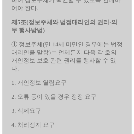
여야 한다.
제5조(정보주체와 법정대리인의 권리·의
무 행사방법)
① 정보주체(만 14세 미만인 경우에는 법정
대리인을 말함)는 언제든지 다음 각 호의
개인정보 보호 관련 권리를 행사할 수 있
다.
1. 개인정보 열람요구
2. 오류 등이 있을 경우 정정 요구
3. 삭제요구
4. 처리정지 요구