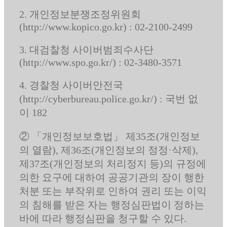
2. 개인정보분쟁조정위원회
(http://www.kopico.go.kr) : 02-2100-2499
3. 대검찰청 사이버범죄수사단
(http://www.spo.go.kr/) : 02-3480-3571
4. 경찰청 사이버안전국
(http://cyberbureau.police.go.kr/) : 국번 없
이 182
② 「개인정보보호법」 제35조(개인정보
의 열람), 제36조(개인정보의 정정·삭제),
제37조(개인정보의 처리정지 등)의 규정에
의한 요구에 대하여 공공기관의 장이 행한
처분 또는 부작위로 인하여 권리 또는 이익
의 침해를 받은 자는 행정심판법이 정하는
바에 따라 행정심판을 청구할 수 있다.