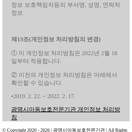
정보 보호책임자등의 부서명, 성명, 연락처
정보
제13조(개인정보 처리방침의 변경)
① 이 개인정보 처리방침은 2022년 2월 18
일부터 적용합니다.
② 이전의 개인정보 처리방침은 아래에서
확인할 수 있습니다.
•2019. 2. 22. ~ 2022. 2. 17.
광명시아동보호전문기관 개인정보 처리방
침
© Copyright 2020 -
2026 | 광명시아동보호전문기관
| All Rights