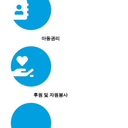
아동권리
후원 및 자원봉사