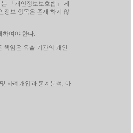
 때는 「개인정보보호법」 제
인정보 항목은 존재 하지 않
내하여야 한다.
든 책임은 유출 기관의 개인
및 사례개입과 통계분석, 아