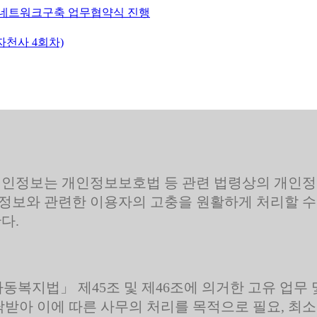
 네트워크구축 업무협약식 진행
천사 4회차)
인정보는 개인정보보호법 등 관련 법령상의 개인정
정보와 관련한 이용자의 고충을 원활하게 처리할 수
다.
동복지법」 제45조 및 제46조에 의거한 고유 업무
받아 이에 따른 사무의 처리를 목적으로 필요, 최소