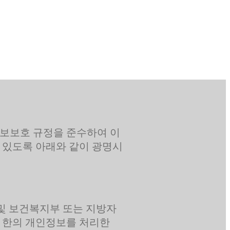
보보호 규정을 준수하여 이
 있도록 아래와 같이 광명시
 및 보건복지부 또는 지방자
 한의 개인정보를 처리한