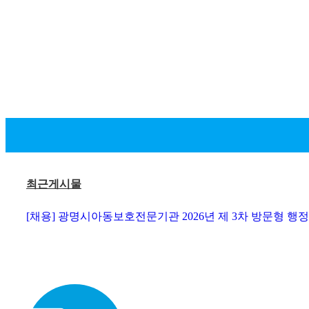
최근게시물
[채용] 광명시아동보호전문기관 2026년 제 3차 방문형 행