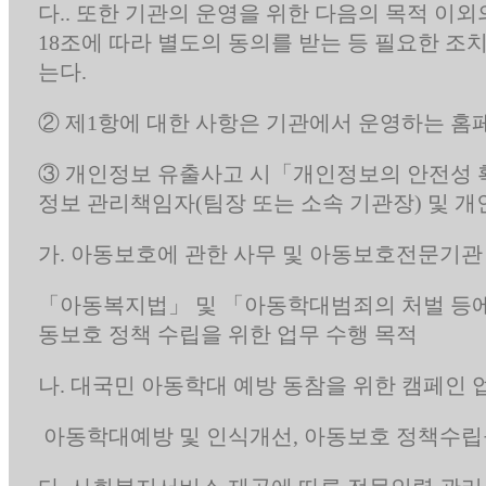
다.. 또한 기관의 운영을 위한 다음의 목적 이
18조에 따라 별도의 동의를 받는 등 필요한 조
는다.
② 제1항에 대한 사항은 기관에서 운영하는 홈
③ 개인정보 유출사고 시「개인정보의 안전성 확
정보 관리책임자(팀장 또는 소속 기관장) 및 
가. 아동보호에 관한 사무 및 아동보호전문기관
「아동복지법」 및 「아동학대범죄의 처벌 등에 
동보호 정책 수립을 위한 업무 수행 목적
나. 대국민 아동학대 예방 동참을 위한 캠페인 
아동학대예방 및 인식개선, 아동보호 정책수립