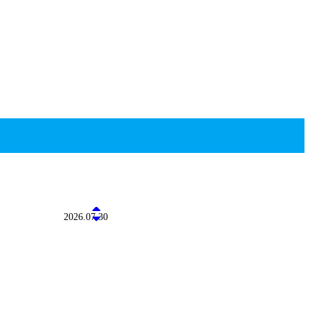
2026.07.30