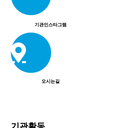
기관인스타그램
오시는길
기관활동