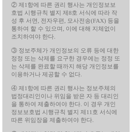
② 제1항에 따른 권리 행사는 개인정보보
호법 시행규칙 별지 제8호 서식에 따라 작
성 후 서면, 전자우편, 모사전송(FAX) 등을
통하여 할 수 있으며, 이에 대해 지체없이
조치하여야 한다.
③ 정보주체가 개인정보의 오류 등에 대한
정정 또는 삭제를 요구한 경우에는 정정 또
는 삭제를 완료할 때까지 해당 개인정보를
이용하거나 제공할 수 없다.
④ 제1항에 따른 권리 행사는 정보주체의
법정대리인이나 위임을 받은 자 등 대리인
을 통하여 제출하여야 한다. 이 경우 개인
정보보호법 시행규칙 별지 제11호 서식에
따른 위임장을 제출하여야 한다.