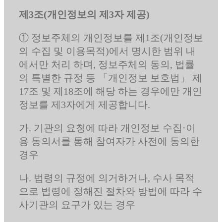
제3조(개인정보의 제3자 제공)
① 정보주체의 개인정보를 제1조(개인정보
의 수집 및 이용목적)에서 명시한 범위 내
에서만 처리 하며, 정보주체의 동의, 법률
의 특별한 규정 등 「개인정보 보호법」 제
17조 및 제18조에 해당 하는 경우에만 개인
정보를 제3자에게 제공합니다.
가. 기관의 요청에 따라 개인정보 수집·이
용 동의서를 통해 참여자가 사전에 동의한
경우
나. 법령의 규정에 의거하거나, 수사 목적
으로 법령에 정해진 절차와 방법에 따라 수
사기관의 요구가 있는 경우