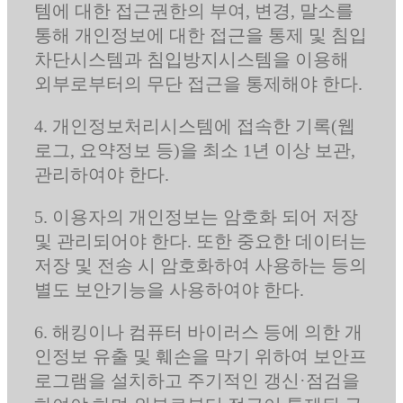
템에 대한 접근권한의 부여, 변경, 말소를
통해 개인정보에 대한 접근을 통제 및 침입
차단시스템과 침입방지시스템을 이용해
외부로부터의 무단 접근을 통제해야 한다.
4. 개인정보처리시스템에 접속한 기록(웹
로그, 요약정보 등)을 최소 1년 이상 보관,
관리하여야 한다.
5. 이용자의 개인정보는 암호화 되어 저장
및 관리되어야 한다. 또한 중요한 데이터는
저장 및 전송 시 암호화하여 사용하는 등의
별도 보안기능을 사용하여야 한다.
6. 해킹이나 컴퓨터 바이러스 등에 의한 개
인정보 유출 및 훼손을 막기 위하여 보안프
로그램을 설치하고 주기적인 갱신·점검을