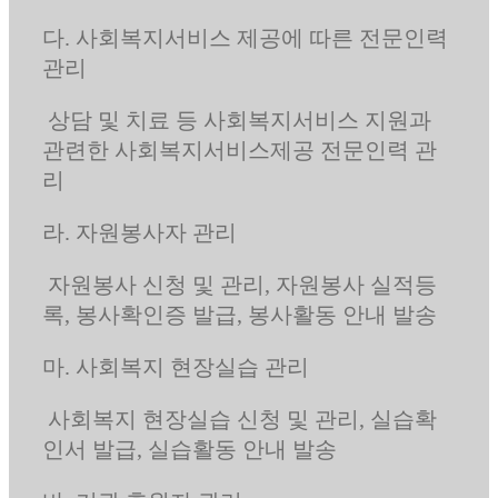
다. 사회복지서비스 제공에 따른 전문인력
관리
상담 및 치료 등 사회복지서비스 지원과
관련한 사회복지서비스제공 전문인력 관
리
라. 자원봉사자 관리
자원봉사 신청 및 관리, 자원봉사 실적등
록, 봉사확인증 발급, 봉사활동 안내 발송
마. 사회복지 현장실습 관리
사회복지 현장실습 신청 및 관리, 실습확
인서 발급, 실습활동 안내 발송