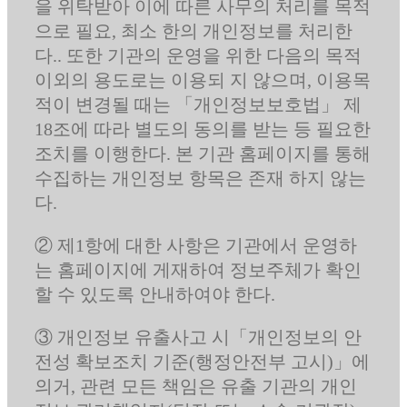
을 위탁받아 이에 따른 사무의 처리를 목적
으로 필요, 최소 한의 개인정보를 처리한
다.. 또한 기관의 운영을 위한 다음의 목적
이외의 용도로는 이용되 지 않으며, 이용목
적이 변경될 때는 「개인정보보호법」 제
18조에 따라 별도의 동의를 받는 등 필요한
조치를 이행한다. 본 기관 홈페이지를 통해
수집하는 개인정보 항목은 존재 하지 않는
다.
② 제1항에 대한 사항은 기관에서 운영하
는 홈페이지에 게재하여 정보주체가 확인
할 수 있도록 안내하여야 한다.
③ 개인정보 유출사고 시「개인정보의 안
전성 확보조치 기준(행정안전부 고시)」에
의거, 관련 모든 책임은 유출 기관의 개인