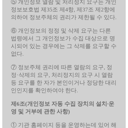
⑤ 개인정보 열람 및 처리정지 요구는 개인
정보보호법 제35조 제4항, 제37조 제2항에
의하여 정보주체의 권리가 제한될 수 있다.
⑥ 개인정보의 정정 및 삭제 요구는 다른
법령에서 그 개인정보가 수집 대상으로 명
시되어 있는 경우에는 그 삭제를 요구할 수
없다.
⑦ 정보주체 권리에 따른 열람의 요구, 정
정·삭제의 요구, 처리정지의 요구 시 열람
등 요구를 한 자가 본인이거나 정당한 대리
인인지를 확인하여야 한다.
제6조(개인정보 자동 수집 장치의 설치∙운
영 및 거부에 관한 사항)
① 기관 홈페이지 등을 운영하는데 있어 해