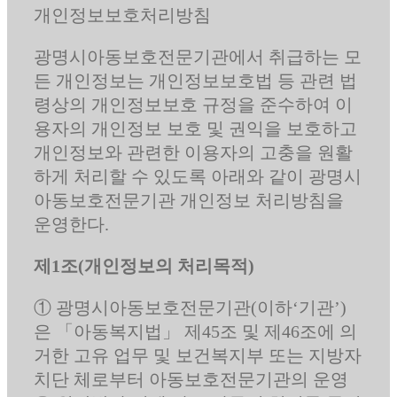
개인정보보호처리방침
광명시아동보호전문기관에서 취급하는 모
든 개인정보는 개인정보보호법 등 관련 법
령상의 개인정보보호 규정을 준수하여 이
용자의 개인정보 보호 및 권익을 보호하고
개인정보와 관련한 이용자의 고충을 원활
하게 처리할 수 있도록 아래와 같이 광명시
아동보호전문기관 개인정보 처리방침을
운영한다.
제1조(개인정보의 처리목적)
① 광명시아동보호전문기관(이하‘기관’)
은 「아동복지법」 제45조 및 제46조에 의
거한 고유 업무 및 보건복지부 또는 지방자
치단 체로부터 아동보호전문기관의 운영