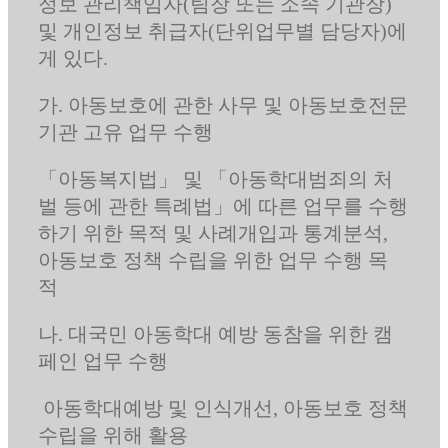
정보 관리책임자(팀장 또는 소속 기관장)
및 개인정보 취급자(단위업무별 담당자)에
게 있다.
가. 아동보호에 관한 사무 및 아동보호전문
기관 고유 업무 수행
「아동복지법」 및 「아동학대범죄의 처
벌 등에 관한 특례법」에 따른 업무를 수행
하기 위한 목적 및 사례개입과 통계분석,
아동보호 정책 수립을 위한 업무 수행 목
적
나. 대국민 아동학대 예방 동참을 위한 캠
페인 업무 수행
아동학대예방 및 인식개선, 아동보호 정책
수립을 위해 활용