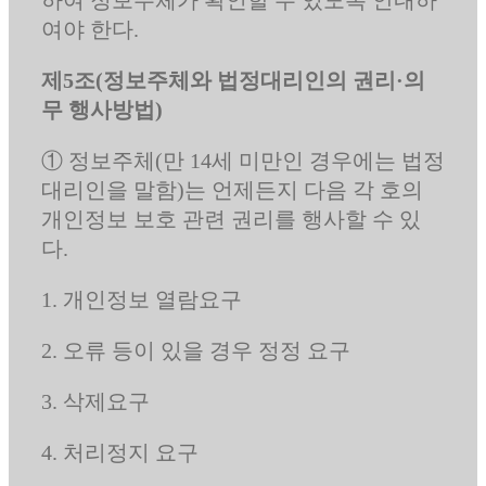
여야 한다.
제5조(정보주체와 법정대리인의 권리·의
무 행사방법)
① 정보주체(만 14세 미만인 경우에는 법정
대리인을 말함)는 언제든지 다음 각 호의
개인정보 보호 관련 권리를 행사할 수 있
다.
1. 개인정보 열람요구
2. 오류 등이 있을 경우 정정 요구
3. 삭제요구
4. 처리정지 요구