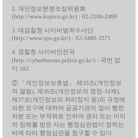
2. 개인정보분쟁조정위원회
(http://www.kopico.go.kr) : 02-2100-2499
3. 대검찰청 사이버범죄수사단
(http://www.spo.go.kr/) : 02-3480-3571
4. 경찰청 사이버안전국
(http://cyberbureau.police.go.kr/) : 국번 없
이 182
② 「개인정보보호법」 제35조(개인정보
의 열람), 제36조(개인정보의 정정·삭제),
제37조(개인정보의 처리정지 등)의 규정에
의한 요구에 대하여 공공기관의 장이 행한
처분 또는 부작위로 인하여 권리 또는 이익
의 침해를 받은 자는 행정심판법이 정하는
바에 따라 행정심판을 청구할 수 있다.