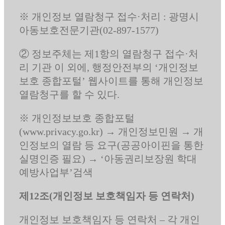
※ 개인정보 열람청구 접수·처리 : 광명시
아동보호전문기관(02-897-1577)
② 정보주체는 제1항의 열람청구 접수·처
리 기관 이 외에, 행정안전부의 ‘개인정보
보호 종합포털’ 웹사이트를 통해 개인정보
열람청구를 할 수 있다.
※ 개인정보보호 종합포털
(www.privacy.go.kr) → 개인정보민원 → 개
인정보의 열람 등 요구(공공아이핀을 통한
실명인증 필요) → ‘아동권리보장원 학대
예방사업부’검색
제12조(개인정보 보호책임자 등 연락처)
개인정보 보호책임자 등 연락처 – 각 개인