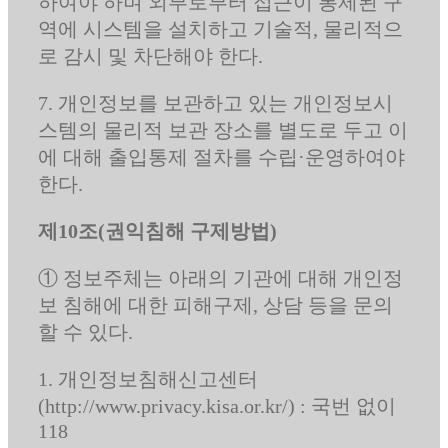
하여야 하며 외부로부터 접근이 통제된 구
역에 시스템을 설치하고 기술적, 물리적으
로 감시 및 차단해야 한다.
7. 개인정보를 보관하고 있는 개인정보시
스템의 물리적 보관 장소를 별도로 두고 이
에 대해 출입통제 절차를 수립·운영하여야
한다.
제10조(권익침해 구제방법)
① 정보주체는 아래의 기관에 대해 개인정
보 침해에 대한 피해구제, 상담 등을 문의
할 수 있다.
1. 개인정보침해신고센터
(http://www.privacy.kisa.or.kr/) : 국번 없이
118