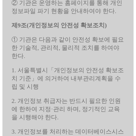
② 기관은 운영하는 홈페이지를 통해 개인
정보파일 파기 현황을 안내하여야 한다.
제9조(개인정보의 안전성 확보조치)
① 기관은 다음과 같이 안전성 확보에 필요
한 기술적, 관리적, 물리적 조치를 하여야
한다.
1. 서울특별시「개인정보의 안전성 확보조
치 기준」에 의거하여 내부관리계획을 수
립 및 시행
2. 개인정보 취급자는 반드시 필요한 인원
에 한하여 지정·관리 하며, 정기적인 교육
을 시행해야 한다.
3. 개인정보를 처리하는 데이터베이스시스