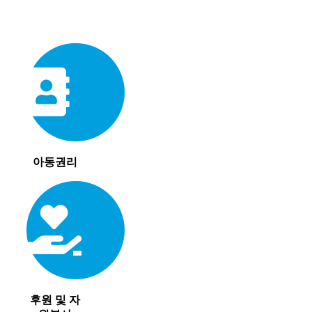
아동권리
후원 및 자