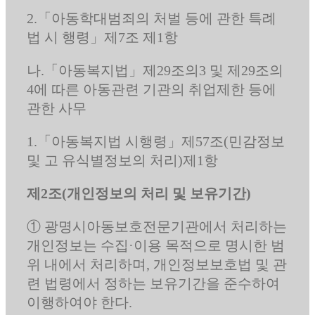
2.「아동학대범죄의 처벌 등에 관한 특례
법 시 행령」제7조 제1항
나.「아동복지법」제29조의3 및 제29조의
4에 따른 아동관련 기관의 취업제한 등에
관한 사무
1.「아동복지법 시행령」제57조(민감정보
및 고 유식별정보의 처리)제1항
제2조(개인정보의 처리 및 보유기간)
① 광명시아동보호전문기관에서 처리하는
개인정보는 수집·이용 목적으로 명시한 범
위 내에서 처리하며, 개인정보보호법 및 관
련 법령에서 정하는 보유기간을 준수하여
이행하여야 한다.