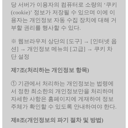
당 서버가 이용자의 컴퓨터로 소량의 ‘쿠키
(cookie)’ 정보가 저장될 수 있으며 이에 이
용자는 개인정보 자동 수집 장치에 대해 거
부할 권리를 행사할 수 있다.
※ 웹브라우저 상단의 [도구] → [인터넷 옵
션] → 개인정보 메뉴의 [고급] → 쿠키 차
단 설정
제7조(처리하는 개인정보 항목)
① 기관에서 처리하는 개인정보는 법령에
서 정한 최소한의 개인정보만을 처리하며
자세한 사항은 홈페이지에 게재하여 정보
주체가 확인할 수 있도록 안내하여야 한다.
제8조(개인정보의 파기 절차 및 방법)