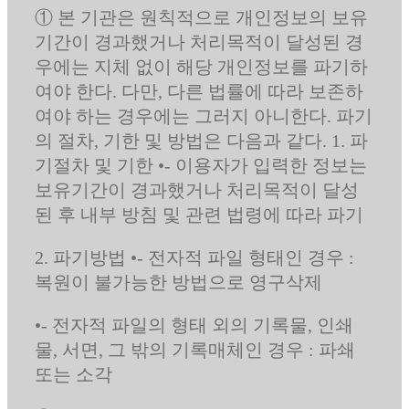
① 본 기관은 원칙적으로 개인정보의 보유
기간이 경과했거나 처리목적이 달성된 경
우에는 지체 없이 해당 개인정보를 파기하
여야 한다. 다만, 다른 법률에 따라 보존하
여야 하는 경우에는 그러지 아니한다. 파기
의 절차, 기한 및 방법은 다음과 같다. 1. 파
기절차 및 기한 •- 이용자가 입력한 정보는
보유기간이 경과했거나 처리목적이 달성
된 후 내부 방침 및 관련 법령에 따라 파기
2. 파기방법 •- 전자적 파일 형태인 경우 :
복원이 불가능한 방법으로 영구삭제
•- 전자적 파일의 형태 외의 기록물, 인쇄
물, 서면, 그 밖의 기록매체인 경우 : 파쇄
또는 소각