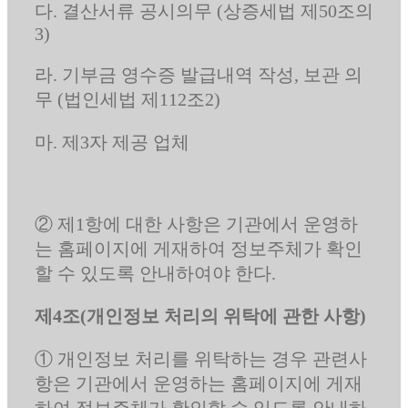
다. 결산서류 공시의무 (상증세법 제50조의
3)
라. 기부금 영수증 발급내역 작성, 보관 의
무 (법인세법 제112조2)
마. 제3자 제공 업체
② 제1항에 대한 사항은 기관에서 운영하
는 홈페이지에 게재하여 정보주체가 확인
할 수 있도록 안내하여야 한다.
제4조(개인정보 처리의 위탁에 관한 사항)
① 개인정보 처리를 위탁하는 경우 관련사
항은 기관에서 운영하는 홈페이지에 게재
하여 정보주체가 확인할 수 있도록 안내하