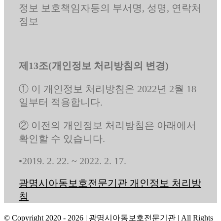
정보 보호책임자등의 부서명, 성명, 연락처
정보
제13조(개인정보 처리방침의 변경)
① 이 개인정보 처리방침은 2022년 2월 18
일부터 적용합니다.
② 이전의 개인정보 처리방침은 아래에서
확인할 수 있습니다.
•2019. 2. 22. ~ 2022. 2. 17.
광명시아동보호전문기관 개인정보 처리방
침
© Copyright 2020 -
2026 | 광명시아동보호전문기관
| All Rights