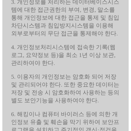
3. 개인정보를 처리하는 데이터베이스시스
템에 대한 접근권한의 부여, 변경, 말소를
통해 개인정보에 대한 접근을 통제 및 침입
차단시스템과 침입방지시스템을 이용해
외부로부터의 무단 접근을 통제해야 한다.
4. 개인정보처리시스템에 접속한 기록(웹
로그, 요약정보 등)을 최소 1년 이상 보관,
관리하여야 한다.
5. 이용자의 개인정보는 암호화 되어 저장
및 관리되어야 한다. 또한 중요한 데이터는
저장 및 전송 시 암호화하여 사용하는 등의
별도 보안기능을 사용하여야 한다.
6. 해킹이나 컴퓨터 바이러스 등에 의한 개
인정보 유출 및 훼손을 막기 위하여 보안프
로그램을 설치하고 주기적인 갱신·점검을