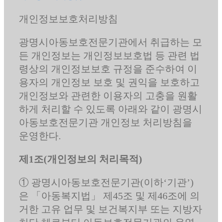
개인정보보호처리방침
광명시아동보호전문기관에서 취급하는 모
든 개인정보는 개인정보보호법 등 관련 법
령상의 개인정보보호 규정을 준수하여 이
용자의 개인정보 보호 및 권익을 보호하고
개인정보와 관련한 이용자의 고충을 원활
하게 처리할 수 있도록 아래와 같이 광명시
아동보호전문기관 개인정보 처리방침을
운영한다.
제1조(개인정보의 처리목적)
① 광명시아동보호전문기관(이하‘기관’)
은 「아동복지법」 제45조 및 제46조에 의
거한 고유 업무 및 보건복지부 또는 지방자