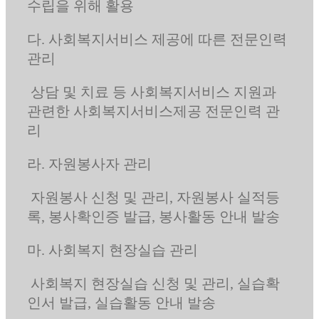
수립을 위해 활용
다. 사회복지서비스 제공에 따른 전문인력
관리
상담 및 치료 등 사회복지서비스 지원과
관련한 사회복지서비스제공 전문인력 관
리
라. 자원봉사자 관리
자원봉사 신청 및 관리, 자원봉사 실적등
록, 봉사확인증 발급, 봉사활동 안내 발송
마. 사회복지 현장실습 관리
사회복지 현장실습 신청 및 관리, 실습확
인서 발급, 실습활동 안내 발송