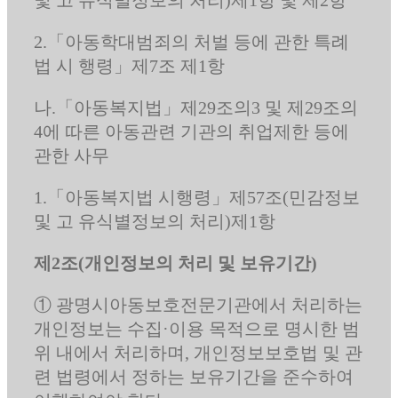
2.「아동학대범죄의 처벌 등에 관한 특례
법 시 행령」제7조 제1항
나.「아동복지법」제29조의3 및 제29조의
4에 따른 아동관련 기관의 취업제한 등에
관한 사무
1.「아동복지법 시행령」제57조(민감정보
및 고 유식별정보의 처리)제1항
제2조(개인정보의 처리 및 보유기간)
① 광명시아동보호전문기관에서 처리하는
개인정보는 수집·이용 목적으로 명시한 범
위 내에서 처리하며, 개인정보보호법 및 관
련 법령에서 정하는 보유기간을 준수하여