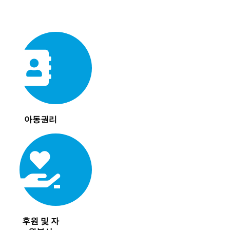
아동권리
후원 및 자