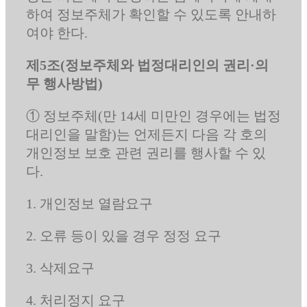
하여 정보주체가 확인할 수 있도록 안내하
여야 한다.
제5조(정보주체와 법정대리인의 권리·의
무 행사방법)
① 정보주체(만 14세 미만인 경우에는 법정
대리인을 말함)는 언제든지 다음 각 호의
개인정보 보호 관련 권리를 행사할 수 있
다.
1. 개인정보 열람요구
2. 오류 등이 있을 경우 정정 요구
3. 삭제요구
4. 처리정지 요구