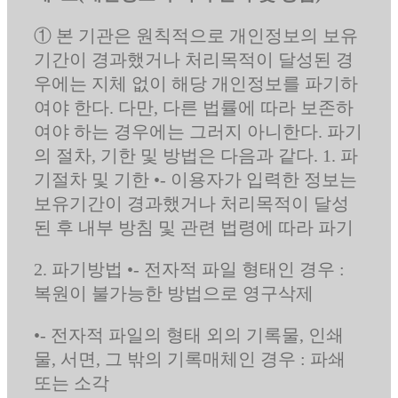
① 본 기관은 원칙적으로 개인정보의 보유
기간이 경과했거나 처리목적이 달성된 경
우에는 지체 없이 해당 개인정보를 파기하
여야 한다. 다만, 다른 법률에 따라 보존하
여야 하는 경우에는 그러지 아니한다. 파기
의 절차, 기한 및 방법은 다음과 같다. 1. 파
기절차 및 기한 •- 이용자가 입력한 정보는
보유기간이 경과했거나 처리목적이 달성
된 후 내부 방침 및 관련 법령에 따라 파기
2. 파기방법 •- 전자적 파일 형태인 경우 :
복원이 불가능한 방법으로 영구삭제
•- 전자적 파일의 형태 외의 기록물, 인쇄
물, 서면, 그 밖의 기록매체인 경우 : 파쇄
또는 소각