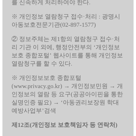
를 신속하게 처리하여야 한다.
※ 개인정보 열람청구 접수·처리 : 광명시
아동보호전문기관(02-897-1577)
② 정보주체는 제1항의 열람청구 접수·처
리 기관 이 외에, 행정안전부의 ‘개인정보
보호 종합포털’ 웹사이트를 통해 개인정보
열람청구를 할 수 있다.
※ 개인정보보호 종합포털
(www.privacy.go.kr) → 개인정보민원 → 개
인정보의 열람 등 요구(공공아이핀을 통한
실명인증 필요) → ‘아동권리보장원 학대
예방사업부’검색
제12조(개인정보 보호책임자 등 연락처)