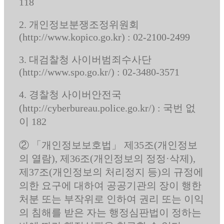
118
2. 개인정보분쟁조정위원회
(http://www.kopico.go.kr) : 02-2100-2499
3. 대검찰청 사이버범죄수사단
(http://www.spo.go.kr/) : 02-3480-3571
4. 경찰청 사이버안전국
(http://cyberbureau.police.go.kr/) : 국번 없
이 182
② 「개인정보보호법」 제35조(개인정보
의 열람), 제36조(개인정보의 정정·삭제),
제37조(개인정보의 처리정지 등)의 규정에
의한 요구에 대하여 공공기관의 장이 행한
처분 또는 부작위로 인하여 권리 또는 이익
의 침해를 받은 자는 행정심판법이 정하는