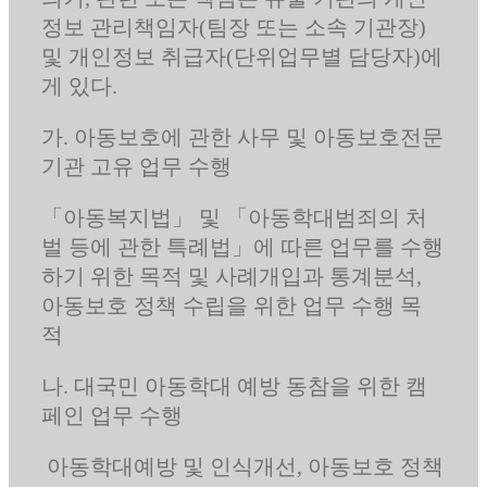
정보 관리책임자(팀장 또는 소속 기관장)
및 개인정보 취급자(단위업무별 담당자)에
게 있다.
가. 아동보호에 관한 사무 및 아동보호전문
기관 고유 업무 수행
「아동복지법」 및 「아동학대범죄의 처
벌 등에 관한 특례법」에 따른 업무를 수행
하기 위한 목적 및 사례개입과 통계분석,
아동보호 정책 수립을 위한 업무 수행 목
적
나. 대국민 아동학대 예방 동참을 위한 캠
페인 업무 수행
아동학대예방 및 인식개선, 아동보호 정책