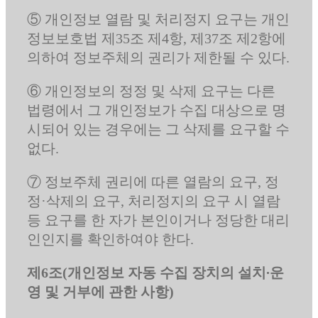
⑤ 개인정보 열람 및 처리정지 요구는 개인
정보보호법 제35조 제4항, 제37조 제2항에
의하여 정보주체의 권리가 제한될 수 있다.
⑥ 개인정보의 정정 및 삭제 요구는 다른
법령에서 그 개인정보가 수집 대상으로 명
시되어 있는 경우에는 그 삭제를 요구할 수
없다.
⑦ 정보주체 권리에 따른 열람의 요구, 정
정·삭제의 요구, 처리정지의 요구 시 열람
등 요구를 한 자가 본인이거나 정당한 대리
인인지를 확인하여야 한다.
제6조(개인정보 자동 수집 장치의 설치∙운
영 및 거부에 관한 사항)