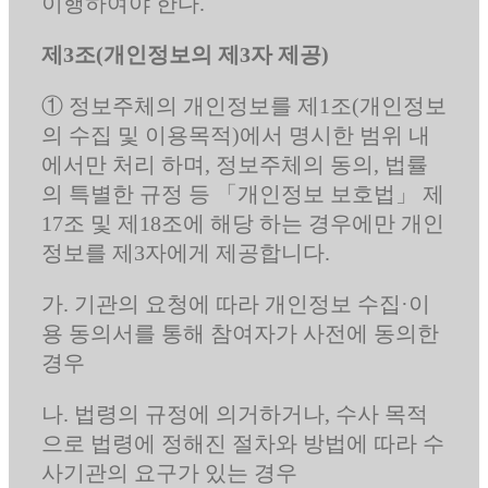
이행하여야 한다.
제3조(개인정보의 제3자 제공)
① 정보주체의 개인정보를 제1조(개인정보
의 수집 및 이용목적)에서 명시한 범위 내
에서만 처리 하며, 정보주체의 동의, 법률
의 특별한 규정 등 「개인정보 보호법」 제
17조 및 제18조에 해당 하는 경우에만 개인
정보를 제3자에게 제공합니다.
가. 기관의 요청에 따라 개인정보 수집·이
용 동의서를 통해 참여자가 사전에 동의한
경우
나. 법령의 규정에 의거하거나, 수사 목적
으로 법령에 정해진 절차와 방법에 따라 수
사기관의 요구가 있는 경우