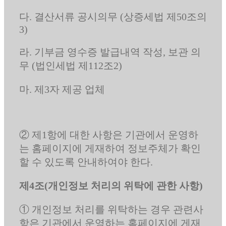
다. 결산서류 공시의무 (상증세법 제50조의
3)
라. 기부금 영수증 발급내역 작성, 보관 의
무 (법인세법 제112조2)
마. 제3자 제공 업체
② 제1항에 대한 사항은 기관에서 운영하
는 홈페이지에 게재하여 정보주체가 확인
할 수 있도록 안내하여야 한다.
제4조(개인정보 처리의 위탁에 관한 사항)
① 개인정보 처리를 위탁하는 경우 관련사
항은 기관에서 운영하는 홈페이지에 게재