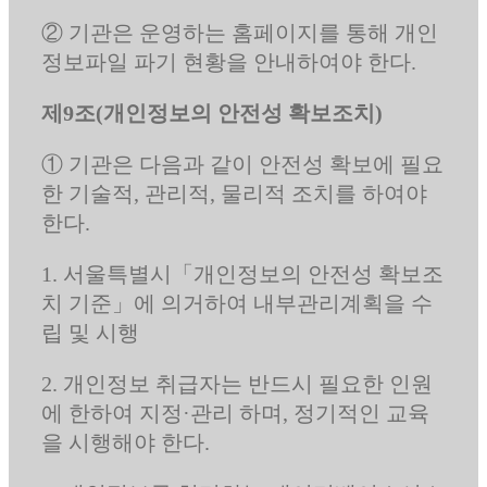
② 기관은 운영하는 홈페이지를 통해 개인
정보파일 파기 현황을 안내하여야 한다.
제9조(개인정보의 안전성 확보조치)
① 기관은 다음과 같이 안전성 확보에 필요
한 기술적, 관리적, 물리적 조치를 하여야
한다.
1. 서울특별시「개인정보의 안전성 확보조
치 기준」에 의거하여 내부관리계획을 수
립 및 시행
2. 개인정보 취급자는 반드시 필요한 인원
에 한하여 지정·관리 하며, 정기적인 교육
을 시행해야 한다.