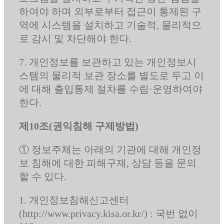
하여야 하며 외부로부터 접근이 통제된 구
역에 시스템을 설치하고 기술적, 물리적으
로 감시 및 차단해야 한다.
7. 개인정보를 보관하고 있는 개인정보시
스템의 물리적 보관 장소를 별도로 두고 이
에 대해 출입통제 절차를 수립·운영하여야
한다.
제10조(권익침해 구제방법)
① 정보주체는 아래의 기관에 대해 개인정
보 침해에 대한 피해구제, 상담 등을 문의
할 수 있다.
1. 개인정보침해신고센터
(http://www.privacy.kisa.or.kr/) : 국번 없이