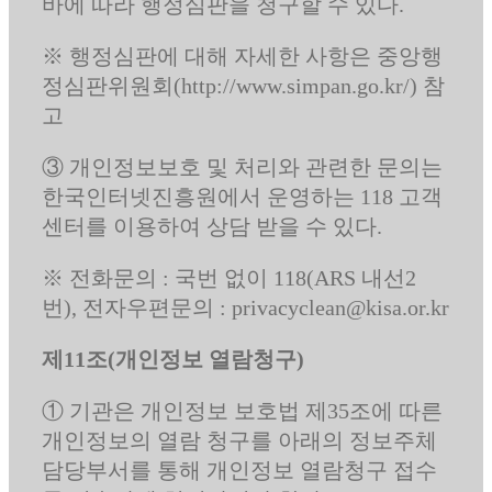
바에 따라 행정심판을 청구할 수 있다.
※ 행정심판에 대해 자세한 사항은 중앙행
정심판위원회(http://www.simpan.go.kr/) 참
고
③ 개인정보보호 및 처리와 관련한 문의는
한국인터넷진흥원에서 운영하는 118 고객
센터를 이용하여 상담 받을 수 있다.
※ 전화문의 : 국번 없이 118(ARS 내선2
번), 전자우편문의 : privacyclean@kisa.or.kr
제11조(개인정보 열람청구)
① 기관은 개인정보 보호법 제35조에 따른
개인정보의 열람 청구를 아래의 정보주체
담당부서를 통해 개인정보 열람청구 접수