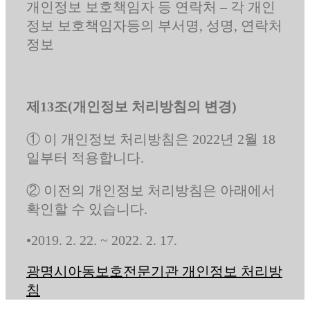
개인정보 보호책임자 등 연락처 – 각 개인
정보 보호책임자등의 부서명, 성명, 연락처
정보
제13조(개인정보 처리방침의 변경)
① 이 개인정보 처리방침은 2022년 2월 18
일부터 적용합니다.
② 이전의 개인정보 처리방침은 아래에서
확인할 수 있습니다.
•2019. 2. 22. ~ 2022. 2. 17.
광명시아동보호전문기관 개인정보 처리방
침