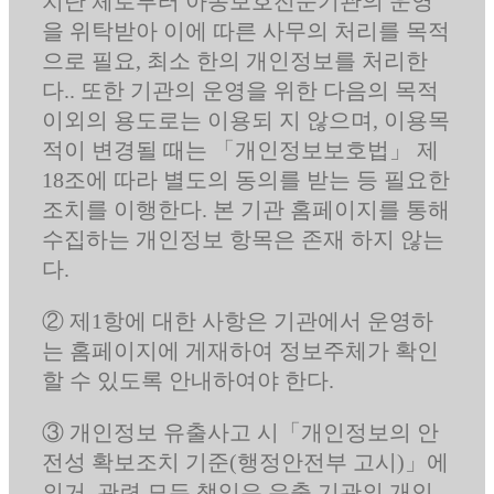
치단 체로부터 아동보호전문기관의 운영
을 위탁받아 이에 따른 사무의 처리를 목적
으로 필요, 최소 한의 개인정보를 처리한
다.. 또한 기관의 운영을 위한 다음의 목적
이외의 용도로는 이용되 지 않으며, 이용목
적이 변경될 때는 「개인정보보호법」 제
18조에 따라 별도의 동의를 받는 등 필요한
조치를 이행한다. 본 기관 홈페이지를 통해
수집하는 개인정보 항목은 존재 하지 않는
다.
② 제1항에 대한 사항은 기관에서 운영하
는 홈페이지에 게재하여 정보주체가 확인
할 수 있도록 안내하여야 한다.
③ 개인정보 유출사고 시「개인정보의 안
전성 확보조치 기준(행정안전부 고시)」에
의거, 관련 모든 책임은 유출 기관의 개인