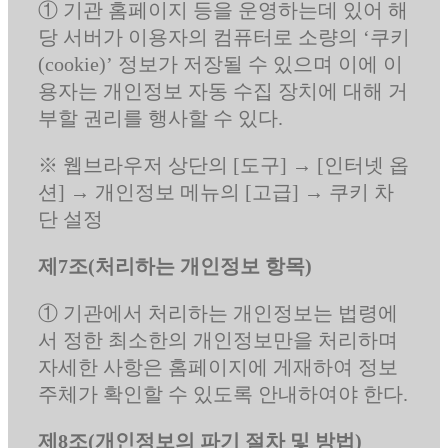
① 기관 홈페이지 등을 운영하는데 있어 해
당 서버가 이용자의 컴퓨터로 소량의 ‘쿠키
(cookie)’ 정보가 저장될 수 있으며 이에 이
용자는 개인정보 자동 수집 장치에 대해 거
부할 권리를 행사할 수 있다.
※ 웹브라우저 상단의 [도구] → [인터넷 옵
션] → 개인정보 메뉴의 [고급] → 쿠키 차
단 설정
제7조(처리하는 개인정보 항목)
① 기관에서 처리하는 개인정보는 법령에
서 정한 최소한의 개인정보만을 처리하며
자세한 사항은 홈페이지에 게재하여 정보
주체가 확인할 수 있도록 안내하여야 한다.
제8조(개인정보의 파기 절차 및 방법)