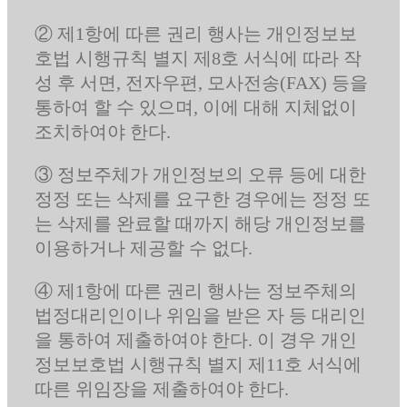
② 제1항에 따른 권리 행사는 개인정보보
호법 시행규칙 별지 제8호 서식에 따라 작
성 후 서면, 전자우편, 모사전송(FAX) 등을
통하여 할 수 있으며, 이에 대해 지체없이
조치하여야 한다.
③ 정보주체가 개인정보의 오류 등에 대한
정정 또는 삭제를 요구한 경우에는 정정 또
는 삭제를 완료할 때까지 해당 개인정보를
이용하거나 제공할 수 없다.
④ 제1항에 따른 권리 행사는 정보주체의
법정대리인이나 위임을 받은 자 등 대리인
을 통하여 제출하여야 한다. 이 경우 개인
정보보호법 시행규칙 별지 제11호 서식에
따른 위임장을 제출하여야 한다.