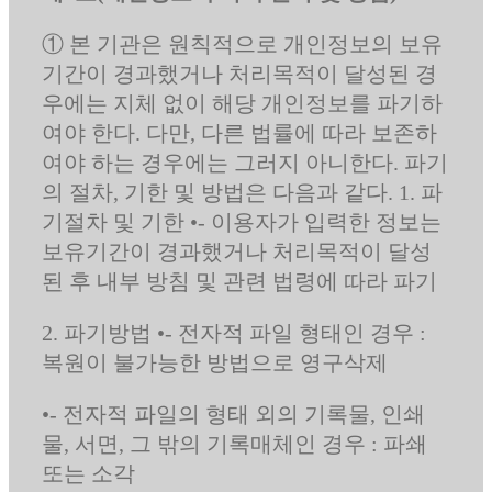
① 본 기관은 원칙적으로 개인정보의 보유
기간이 경과했거나 처리목적이 달성된 경
우에는 지체 없이 해당 개인정보를 파기하
여야 한다. 다만, 다른 법률에 따라 보존하
여야 하는 경우에는 그러지 아니한다. 파기
의 절차, 기한 및 방법은 다음과 같다. 1. 파
기절차 및 기한 •- 이용자가 입력한 정보는
보유기간이 경과했거나 처리목적이 달성
된 후 내부 방침 및 관련 법령에 따라 파기
2. 파기방법 •- 전자적 파일 형태인 경우 :
복원이 불가능한 방법으로 영구삭제
•- 전자적 파일의 형태 외의 기록물, 인쇄
물, 서면, 그 밖의 기록매체인 경우 : 파쇄
또는 소각