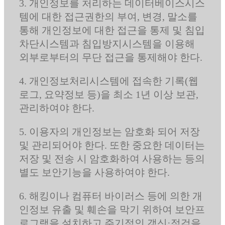
3. 개인정보를 처리하는 데이터베이스시스
템에 대한 접근권한의 부여, 변경, 말소를
통해 개인정보에 대한 접근을 통제 및 침입
차단시스템과 침입방지시스템을 이용해
외부로부터의 무단 접근을 통제해야 한다.
4. 개인정보처리시스템에 접속한 기록(웹
로그, 요약정보 등)을 최소 1년 이상 보관,
관리하여야 한다.
5. 이용자의 개인정보는 암호화 되어 저장
및 관리되어야 한다. 또한 중요한 데이터는
저장 및 전송 시 암호화하여 사용하는 등의
별도 보안기능을 사용하여야 한다.
6. 해킹이나 컴퓨터 바이러스 등에 의한 개
인정보 유출 및 훼손을 막기 위하여 보안프
로그램을 설치하고 주기적인 갱신·점검을