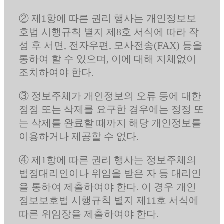
② 제1항에 따른 권리 행사는 개인정보보
호법 시행규칙 별지 제8호 서식에 따라 작
성 후 서면, 전자우편, 모사전송(FAX) 등을
통하여 할 수 있으며, 이에 대해 지체없이
조치하여야 한다.
③ 정보주체가 개인정보의 오류 등에 대한
정정 또는 삭제를 요구한 경우에는 정정 또
는 삭제를 완료할 때까지 해당 개인정보를
이용하거나 제공할 수 없다.
④ 제1항에 따른 권리 행사는 정보주체의
법정대리인이나 위임을 받은 자 등 대리인
을 통하여 제출하여야 한다. 이 경우 개인
정보보호법 시행규칙 별지 제11호 서식에
따른 위임장을 제출하여야 한다.