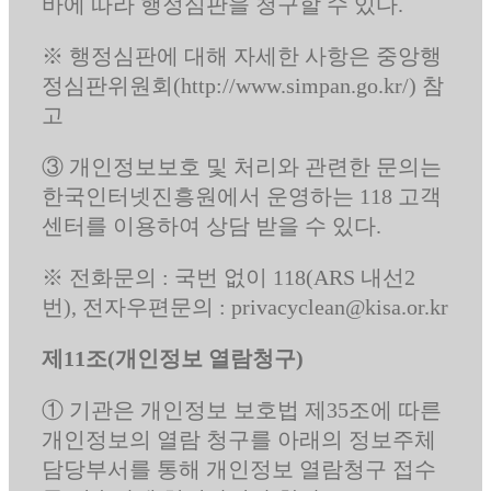
바에 따라 행정심판을 청구할 수 있다.
※ 행정심판에 대해 자세한 사항은 중앙행
정심판위원회(http://www.simpan.go.kr/) 참
고
③ 개인정보보호 및 처리와 관련한 문의는
한국인터넷진흥원에서 운영하는 118 고객
센터를 이용하여 상담 받을 수 있다.
※ 전화문의 : 국번 없이 118(ARS 내선2
번), 전자우편문의 : privacyclean@kisa.or.kr
제11조(개인정보 열람청구)
① 기관은 개인정보 보호법 제35조에 따른
개인정보의 열람 청구를 아래의 정보주체
담당부서를 통해 개인정보 열람청구 접수