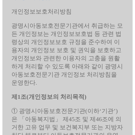
개인정보보호처리방침
광명시아동보호전문기관에서 취급하는 모
든 개인정보는 개인정보보호법 등 관련 법
령상의 개인정보보호 규정을 준수하여 이
용자의 개인정보 보호 및 권익을 보호하고
개인정보와 관련한 이용자의 고충을 원활
하게 처리할 수 있도록 아래와 같이 광명시
아동보호전문기관 개인정보 처리방침을
운영한다.
제1조(개인정보의 처리목적)
① 광명시아동보호전문기관(이하‘기관’)
은 「아동복지법」 제45조 및 제46조에 의
거한 고유 업무 및 보건복지부 또는 지방자