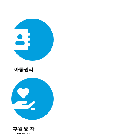
아동권리
후원 및 자