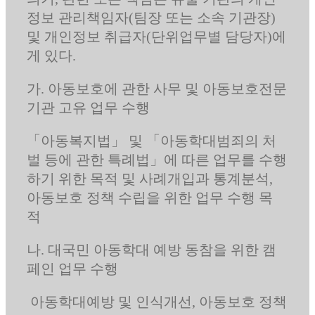
정보 관리책임자(팀장 또는 소속 기관장)
및 개인정보 취급자(단위업무별 담당자)에
게 있다.
가. 아동보호에 관한 사무 및 아동보호전문
기관 고유 업무 수행
「아동복지법」 및 「아동학대범죄의 처
벌 등에 관한 특례법」에 따른 업무를 수행
하기 위한 목적 및 사례개입과 통계분석,
아동보호 정책 수립을 위한 업무 수행 목
적
나. 대국민 아동학대 예방 동참을 위한 캠
페인 업무 수행
아동학대예방 및 인식개선, 아동보호 정책