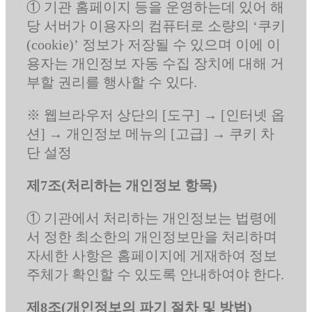
① 기관 홈페이지 등을 운영하는데 있어 해
당 서버가 이용자의 컴퓨터로 소량의 ‘쿠키
(cookie)’ 정보가 저장될 수 있으며 이에 이
용자는 개인정보 자동 수집 장치에 대해 거
부할 권리를 행사할 수 있다.
※ 웹브라우저 상단의 [도구] → [인터넷 옵
션] → 개인정보 메뉴의 [고급] → 쿠키 차
단 설정
제7조(처리하는 개인정보 항목)
① 기관에서 처리하는 개인정보는 법령에
서 정한 최소한의 개인정보만을 처리하며
자세한 사항은 홈페이지에 게재하여 정보
주체가 확인할 수 있도록 안내하여야 한다.
제8조(개인정보의 파기 절차 및 방법)