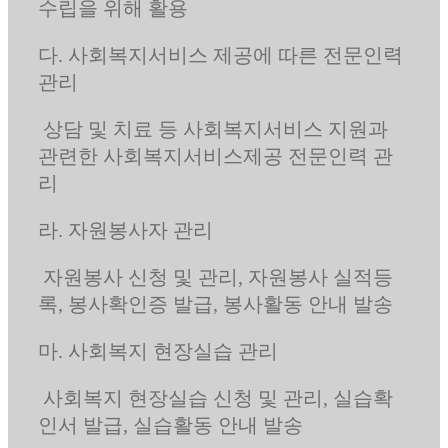
수립을 위해 활용
다. 사회복지서비스 제공에 따른 전문인력
관리
상담 및 치료 등 사회복지서비스 지원과
관련한 사회복지서비스제공 전문인력 관
리
라. 자원봉사자 관리
자원봉사 신청 및 관리, 자원봉사 실적등
록, 봉사확인증 발급, 봉사활동 안내 발송
마. 사회복지 현장실습 관리
사회복지 현장실습 신청 및 관리, 실습확
인서 발급, 실습활동 안내 발송