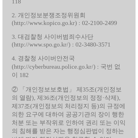
118
2. 개인정보분쟁조정위원회
(http://www.kopico.go.kr) : 02-2100-2499
3. 대검찰청 사이버범죄수사단
(http://www.spo.go.kr/) : 02-3480-3571
4. 경찰청 사이버안전국
(http://cyberbureau.police.go.kr/) : 국번 없
이 182
② 「개인정보보호법」 제35조(개인정보
의 열람), 제36조(개인정보의 정정·삭제),
제37조(개인정보의 처리정지 등)의 규정에
의한 요구에 대하여 공공기관의 장이 행한
처분 또는 부작위로 인하여 권리 또는 이익
의 침해를 받은 자는 행정심판법이 정하는