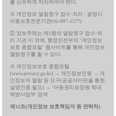
를 신속하게 처리하여야 한다.
※ 개인정보 열람청구 접수·처리 : 광명시
아동보호전문기관(02-897-1577)
② 정보주체는 제1항의 열람청구 접수·처
리 기관 이 외에, 행정안전부의 ‘개인정보
보호 종합포털’ 웹사이트를 통해 개인정보
열람청구를 할 수 있다.
※ 개인정보보호 종합포털
(www.privacy.go.kr) → 개인정보민원 → 개
인정보의 열람 등 요구(공공아이핀을 통한
실명인증 필요) → ‘아동권리보장원 학대
예방사업부’검색
제12조(개인정보 보호책임자 등 연락처)