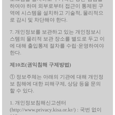
하여야 하며 외부로부터 접근이 통제된 구
역에 시스템을 설치하고 기술적, 물리적으
로 감시 및 차단해야 한다.
7. 개인정보를 보관하고 있는 개인정보시
스템의 물리적 보관 장소를 별도로 두고 이
에 대해 출입통제 절차를 수립·운영하여야
한다.
제10조(권익침해 구제방법)
① 정보주체는 아래의 기관에 대해 개인정
보 침해에 대한 피해구제, 상담 등을 문의
할 수 있다.
1. 개인정보침해신고센터
(http://www.privacy.kisa.or.kr/) : 국번 없이