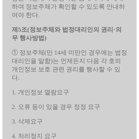
하여 정보주체가 확인할 수 있도록 안내하
여야 한다.
제5조(정보주체와 법정대리인의 권리·의
무 행사방법)
① 정보주체(만 14세 미만인 경우에는 법정
대리인을 말함)는 언제든지 다음 각 호의
개인정보 보호 관련 권리를 행사할 수 있
다.
1. 개인정보 열람요구
2. 오류 등이 있을 경우 정정 요구
3. 삭제요구
4. 처리정지 요구