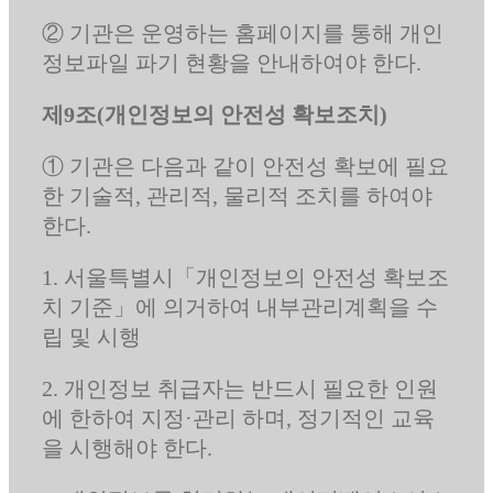
② 기관은 운영하는 홈페이지를 통해 개인
정보파일 파기 현황을 안내하여야 한다.
제9조(개인정보의 안전성 확보조치)
① 기관은 다음과 같이 안전성 확보에 필요
한 기술적, 관리적, 물리적 조치를 하여야
한다.
1. 서울특별시「개인정보의 안전성 확보조
치 기준」에 의거하여 내부관리계획을 수
립 및 시행
2. 개인정보 취급자는 반드시 필요한 인원
에 한하여 지정·관리 하며, 정기적인 교육
을 시행해야 한다.