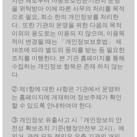
치단 체로부터 아동보호전문기관의 운영
을 위탁받아 이에 따른 사무의 처리를 목적
으로 필요, 최소 한의 개인정보를 처리한
다.. 또한 기관의 운영을 위한 다음의 목적
이외의 용도로는 이용되 지 않으며, 이용목
적이 변경될 때는 「개인정보보호법」 제
18조에 따라 별도의 동의를 받는 등 필요한
조치를 이행한다. 본 기관 홈페이지를 통해
수집하는 개인정보 항목은 존재 하지 않는
다.
② 제1항에 대한 사항은 기관에서 운영하
는 홈페이지에 게재하여 정보주체가 확인
할 수 있도록 안내하여야 한다.
③ 개인정보 유출사고 시「개인정보의 안
전성 확보조치 기준(행정안전부 고시)」에
의거, 관련 모든 책임은 유출 기관의 개인