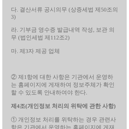
다. 결산서류 공시의무 (상증세법 제50조의
3)
라. 기부금 영수증 발급내역 작성, 보관 의
무 (법인세법 제112조2)
마. 제3자 제공 업체
② 제1항에 대한 사항은 기관에서 운영하
는 홈페이지에 게재하여 정보주체가 확인
할 수 있도록 안내하여야 한다.
제4조(개인정보 처리의 위탁에 관한 사항)
① 개인정보 처리를 위탁하는 경우 관련사
항은 기관에서 운영하는 홈페이지에 게재