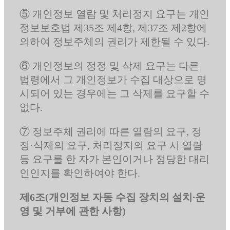
⑤ 개인정보 열람 및 처리정지 요구는 개인
정보보호법 제35조 제4항, 제37조 제2항에
의하여 정보주체의 권리가 제한될 수 있다.
⑥ 개인정보의 정정 및 삭제 요구는 다른
법령에서 그 개인정보가 수집 대상으로 명
시되어 있는 경우에는 그 삭제를 요구할 수
없다.
⑦ 정보주체 권리에 따른 열람의 요구, 정
정·삭제의 요구, 처리정지의 요구 시 열람
등 요구를 한 자가 본인이거나 정당한 대리
인인지를 확인하여야 한다.
제6조(개인정보 자동 수집 장치의 설치∙운
영 및 거부에 관한 사항)