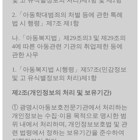
2.「아동학대범죄의 처벌 등에 관한 특례
법 시 행령」제7조 제1항
나.「아동복지법」제29조의3 및 제29조의
4에 따른 아동관련 기관의 취업제한 등에
관한 사무
1.「아동복지법 시행령」제57조(민감정보
및 고 유식별정보의 처리)제1항
제2조(개인정보의 처리 및 보유기간)
① 광명시아동보호전문기관에서 처리하는
개인정보는 수집·이용 목적으로 명시한 범
위 내에서 처리하며, 개인정보보호법 및 관
련 법령에서 정하는 보유기간을 준수하여