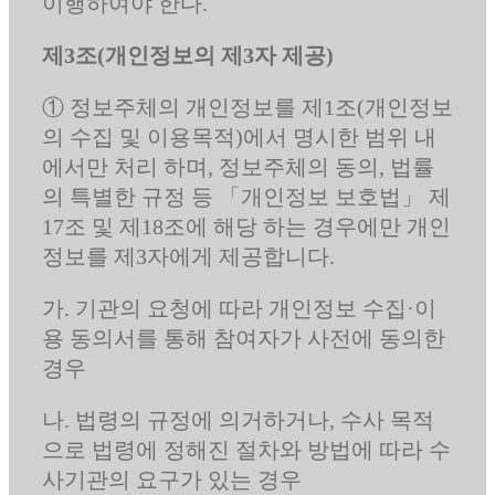
이행하여야 한다.
제3조(개인정보의 제3자 제공)
① 정보주체의 개인정보를 제1조(개인정보
의 수집 및 이용목적)에서 명시한 범위 내
에서만 처리 하며, 정보주체의 동의, 법률
의 특별한 규정 등 「개인정보 보호법」 제
17조 및 제18조에 해당 하는 경우에만 개인
정보를 제3자에게 제공합니다.
가. 기관의 요청에 따라 개인정보 수집·이
용 동의서를 통해 참여자가 사전에 동의한
경우
나. 법령의 규정에 의거하거나, 수사 목적
으로 법령에 정해진 절차와 방법에 따라 수
사기관의 요구가 있는 경우