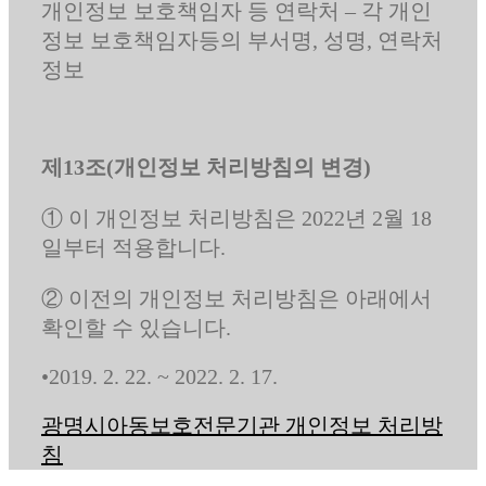
개인정보 보호책임자 등 연락처 – 각 개인
정보 보호책임자등의 부서명, 성명, 연락처
정보
제13조(개인정보 처리방침의 변경)
① 이 개인정보 처리방침은 2022년 2월 18
일부터 적용합니다.
② 이전의 개인정보 처리방침은 아래에서
확인할 수 있습니다.
•2019. 2. 22. ~ 2022. 2. 17.
광명시아동보호전문기관 개인정보 처리방
침