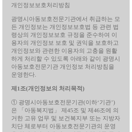
개인정보보호처리방침
광명시아동보호전문기관에서 취급하는 모
든 개인정보는 개인정보보호법 등 관련 법
령상의 개인정보보호 규정을 준수하여 이
용자의 개인정보 보호 및 권익을 보호하고
개인정보와 관련한 이용자의 고충을 원활
하게 처리할 수 있도록 아래와 같이 광명시
아동보호전문기관 개인정보 처리방침을
운영한다.
제1조(개인정보의 처리목적)
① 광명시아동보호전문기관(이하‘기관’)
은 「아동복지법」 제45조 및 제46조에 의
거한 고유 업무 및 보건복지부 또는 지방자
치단 체로부터 아동보호전문기관의 운영