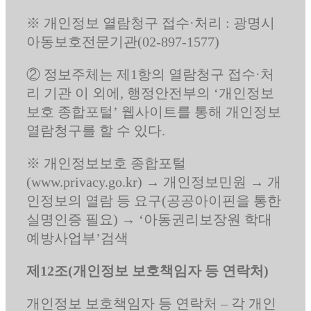
※ 개인정보 열람청구 접수·처리 : 광명시
아동보호전문기관(02-897-1577)
② 정보주체는 제1항의 열람청구 접수·처
리 기관 이 외에, 행정안전부의 ‘개인정보
보호 종합포털’ 웹사이트를 통해 개인정보
열람청구를 할 수 있다.
※ 개인정보보호 종합포털
(www.privacy.go.kr) → 개인정보민원 → 개
인정보의 열람 등 요구(공공아이핀을 통한
실명인증 필요) → ‘아동권리보장원 학대
예방사업부’검색
제12조(개인정보 보호책임자 등 연락처)
개인정보 보호책임자 등 연락처 – 각 개인