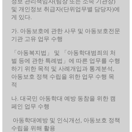
정보 관리책임자(팀장 또는 소속 기관장)
및 개인정보 취급자(단위업무별 담당자)에
게 있다.
가. 아동보호에 관한 사무 및 아동보호전문
기관 고유 업무 수행
「아동복지법」 및 「아동학대범죄의 처
벌 등에 관한 특례법」에 따른 업무를 수행
하기 위한 목적 및 사례개입과 통계분석,
아동보호 정책 수립을 위한 업무 수행 목
적
나. 대국민 아동학대 예방 동참을 위한 캠
페인 업무 수행
아동학대예방 및 인식개선, 아동보호 정책
수립을 위해 활용