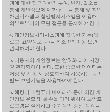
템에 대한 접근권한의 부여, 변경, 말소를
통해 개인정보에 대한 접근을 통제 및 침입
차단시스템과 침입방지시스템을 이용해
외부로부터의 무단 접근을 통제해야 한다.
4. 개인정보처리시스템에 접속한 기록(웹
로그, 요약정보 등)을 최소 1년 이상 보관,
관리하여야 한다.
5. 이용자의 개인정보는 암호화 되어 저장
및 관리되어야 한다. 또한 중요한 데이터는
저장 및 전송 시 암호화하여 사용하는 등의
별도 보안기능을 사용하여야 한다.
6. 해킹이나 컴퓨터 바이러스 등에 의한 개
인정보 유출 및 훼손을 막기 위하여 보안프
로그램을 설치하고 주기적인 갱신·점검을