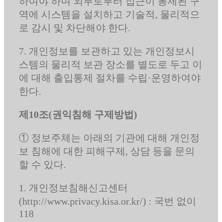
하여야 하며 외부로부터 접근이 통제된 구
역에 시스템을 설치하고 기술적, 물리적으
로 감시 및 차단해야 한다.
7. 개인정보를 보관하고 있는 개인정보시
스템의 물리적 보관 장소를 별도로 두고 이
에 대해 출입통제 절차를 수립·운영하여야
한다.
제10조(권익침해 구제방법)
① 정보주체는 아래의 기관에 대해 개인정
보 침해에 대한 피해구제, 상담 등을 문의
할 수 있다.
1. 개인정보침해신고센터
(http://www.privacy.kisa.or.kr/) : 국번 없이
118