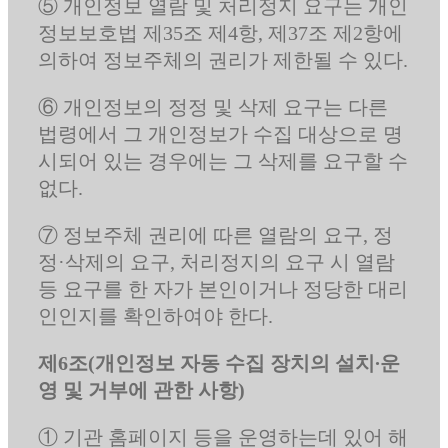
⑤ 개인정보 열람 및 처리정지 요구는 개인
정보보호법 제35조 제4항, 제37조 제2항에
의하여 정보주체의 권리가 제한될 수 있다.
⑥ 개인정보의 정정 및 삭제 요구는 다른
법령에서 그 개인정보가 수집 대상으로 명
시되어 있는 경우에는 그 삭제를 요구할 수
없다.
⑦ 정보주체 권리에 따른 열람의 요구, 정
정·삭제의 요구, 처리정지의 요구 시 열람
등 요구를 한 자가 본인이거나 정당한 대리
인인지를 확인하여야 한다.
제6조(개인정보 자동 수집 장치의 설치∙운
영 및 거부에 관한 사항)
① 기관 홈페이지 등을 운영하는데 있어 해