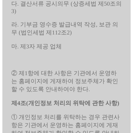
다. 결산서류 공시의무 (상증세법 제50조의
3)
라. 기부금 영수증 발급내역 작성, 보관 의
무 (법인세법 제112조2)
마. 제3자 제공 업체
② 제1항에 대한 사항은 기관에서 운영하
는 홈페이지에 게재하여 정보주체가 확인
할 수 있도록 안내하여야 한다.
제4조(개인정보 처리의 위탁에 관한 사항)
① 개인정보 처리를 위탁하는 경우 관련사
항은 기관에서 운영하는 홈페이지에 게재
하여 정보주체가 확인할 수 있도록 안내하