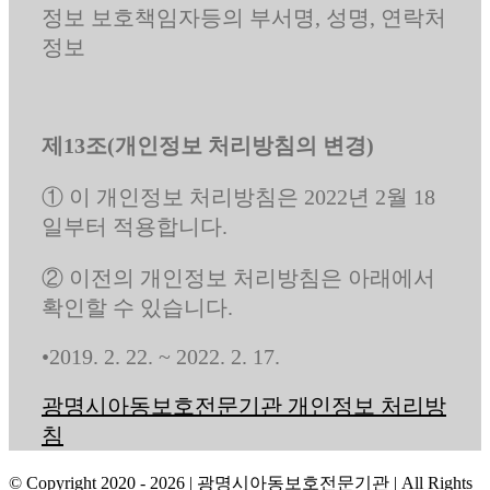
정보 보호책임자등의 부서명, 성명, 연락처
정보
제13조(개인정보 처리방침의 변경)
① 이 개인정보 처리방침은 2022년 2월 18
일부터 적용합니다.
② 이전의 개인정보 처리방침은 아래에서
확인할 수 있습니다.
•2019. 2. 22. ~ 2022. 2. 17.
광명시아동보호전문기관 개인정보 처리방
침
© Copyright 2020 -
2026 | 광명시아동보호전문기관
| All Rights