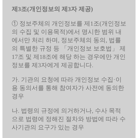
제3조(개인정보의 제3자 제공)
① 정보주체의 개인정보를 제1조(개인정보
의 수집 및 이용목적)에서 명시한 범위 내
에서만 처리 하며, 정보주체의 동의, 법률
의 특별한 규정 등 「개인정보 보호법」 제
17조 및 제18조에 해당 하는 경우에만 개인
정보를 제3자에게 제공합니다.
가. 기관의 요청에 따라 개인정보 수집·이
용 동의서를 통해 참여자가 사전에 동의한
경우
나. 법령의 규정에 의거하거나, 수사 목적
으로 법령에 정해진 절차와 방법에 따라 수
사기관의 요구가 있는 경우