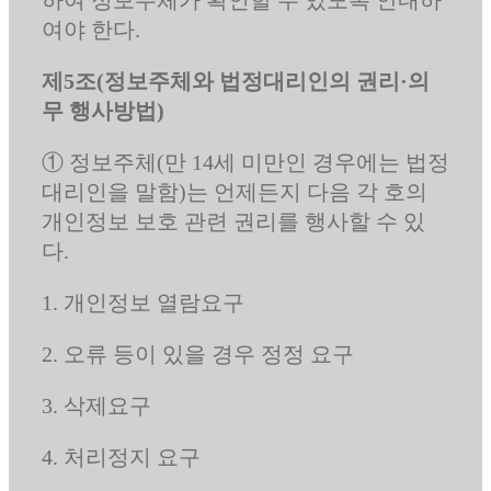
여야 한다.
제5조(정보주체와 법정대리인의 권리·의
무 행사방법)
① 정보주체(만 14세 미만인 경우에는 법정
대리인을 말함)는 언제든지 다음 각 호의
개인정보 보호 관련 권리를 행사할 수 있
다.
1. 개인정보 열람요구
2. 오류 등이 있을 경우 정정 요구
3. 삭제요구
4. 처리정지 요구