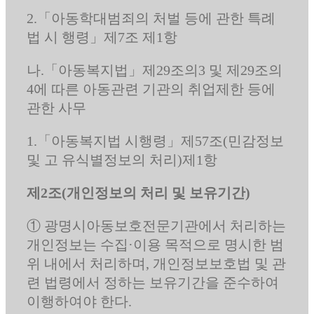
2.「아동학대범죄의 처벌 등에 관한 특례
법 시 행령」제7조 제1항
나.「아동복지법」제29조의3 및 제29조의
4에 따른 아동관련 기관의 취업제한 등에
관한 사무
1.「아동복지법 시행령」제57조(민감정보
및 고 유식별정보의 처리)제1항
제2조(개인정보의 처리 및 보유기간)
① 광명시아동보호전문기관에서 처리하는
개인정보는 수집·이용 목적으로 명시한 범
위 내에서 처리하며, 개인정보보호법 및 관
련 법령에서 정하는 보유기간을 준수하여
이행하여야 한다.