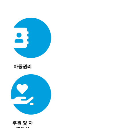
아동권리
후원 및 자