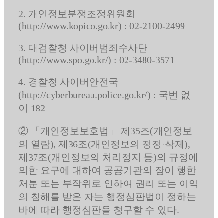
2. 개인정보분쟁조정위원회
(http://www.kopico.go.kr) : 02-2100-2499
3. 대검찰청 사이버범죄수사단
(http://www.spo.go.kr/) : 02-3480-3571
4. 경찰청 사이버안전국
(http://cyberbureau.police.go.kr/) : 국번 없
이 182
② 「개인정보보호법」 제35조(개인정보
의 열람), 제36조(개인정보의 정정·삭제),
제37조(개인정보의 처리정지 등)의 규정에
의한 요구에 대하여 공공기관의 장이 행한
처분 또는 부작위로 인하여 권리 또는 이익
의 침해를 받은 자는 행정심판법이 정하는
바에 따라 행정심판을 청구할 수 있다.