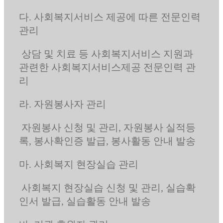
다. 사회복지서비스 제공에 따른 전문인력
관리
상담 및 치료 등 사회복지서비스 지원과
관련한 사회복지서비스제공 전문인력 관
리
라. 자원봉사자 관리
자원봉사 신청 및 관리, 자원봉사 실적등
록, 봉사확인증 발급, 봉사활동 안내 발송
마. 사회복지 현장실습 관리
사회복지 현장실습 신청 및 관리, 실습확
인서 발급, 실습활동 안내 발송