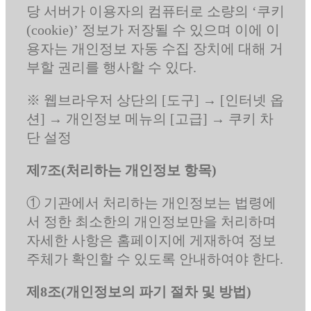
당 서버가 이용자의 컴퓨터로 소량의 ‘쿠키
(cookie)’ 정보가 저장될 수 있으며 이에 이
용자는 개인정보 자동 수집 장치에 대해 거
부할 권리를 행사할 수 있다.
※ 웹브라우저 상단의 [도구] → [인터넷 옵
션] → 개인정보 메뉴의 [고급] → 쿠키 차
단 설정
제7조(처리하는 개인정보 항목)
① 기관에서 처리하는 개인정보는 법령에
서 정한 최소한의 개인정보만을 처리하며
자세한 사항은 홈페이지에 게재하여 정보
주체가 확인할 수 있도록 안내하여야 한다.
제8조(개인정보의 파기 절차 및 방법)