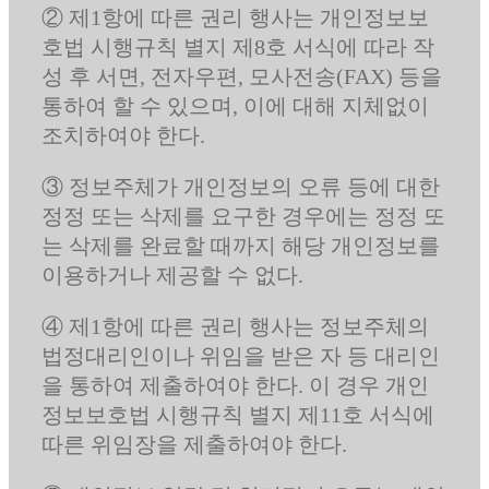
② 제1항에 따른 권리 행사는 개인정보보
호법 시행규칙 별지 제8호 서식에 따라 작
성 후 서면, 전자우편, 모사전송(FAX) 등을
통하여 할 수 있으며, 이에 대해 지체없이
조치하여야 한다.
③ 정보주체가 개인정보의 오류 등에 대한
정정 또는 삭제를 요구한 경우에는 정정 또
는 삭제를 완료할 때까지 해당 개인정보를
이용하거나 제공할 수 없다.
④ 제1항에 따른 권리 행사는 정보주체의
법정대리인이나 위임을 받은 자 등 대리인
을 통하여 제출하여야 한다. 이 경우 개인
정보보호법 시행규칙 별지 제11호 서식에
따른 위임장을 제출하여야 한다.