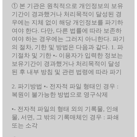
① 본 기관은 원칙적으로 개인정보의 보유
기간이 경과했거나 처리목적이 달성된 경
우에는 지체 없이 해당 개인정보를 파기하
여야 한다. 다만, 다른 법률에 따라 보존하
여야 하는 경우에는 그러지 아니한다. 파기
의 절차, 기한 및 방법은 다음과 같다. 1. 파
기절차 및 기한 •- 이용자가 입력한 정보는
보유기간이 경과했거나 처리목적이 달성
된 후 내부 방침 및 관련 법령에 따라 파기
2. 파기방법 •- 전자적 파일 형태인 경우 :
복원이 불가능한 방법으로 영구삭제
•- 전자적 파일의 형태 외의 기록물, 인쇄
물, 서면, 그 밖의 기록매체인 경우 : 파쇄
또는 소각