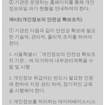
② 기관은 운영하는 홈페이지를 통해 개인
정보파일 파기 현황을 안내하여야 한다.
제9조(개인정보의 안전성 확보조치)
① 기관은 다음과 같이 안전성 확보에 필요
한 기술적, 관리적, 물리적 조치를 하여야
한다.
1. 서울특별시「개인정보의 안전성 확보조
치 기준」에 의거하여 내부관리계획을 수
립 및 시행
2. 개인정보 취급자는 반드시 필요한 인원
에 한하여 지정·관리 하며, 정기적인 교육
을 시행해야 한다.
3. 개인정보를 처리하는 데이터베이스시스