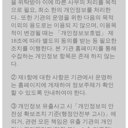
을 위탁받아 이에 따른 사무의 처리를 목적
으로 필요, 최소 한의 개인정보를 처리한
다.. 또한 기관의 운영을 위한 다음의 목적
이외의 용도로는 이용되 지 않으며, 이용목
적이 변경될 때는 「개인정보보호법」 제
18조에 따라 별도의 동의를 받는 등 필요한
조치를 이행한다. 본 기관 홈페이지를 통해
수집하는 개인정보 항목은 존재 하지 않는
다.
② 제1항에 대한 사항은 기관에서 운영하
는 홈페이지에 게재하여 정보주체가 확인
할 수 있도록 안내하여야 한다.
③ 개인정보 유출사고 시「개인정보의 안
전성 확보조치 기준(행정안전부 고시)」에
의거, 관련 모든 책임은 유출 기관의 개인