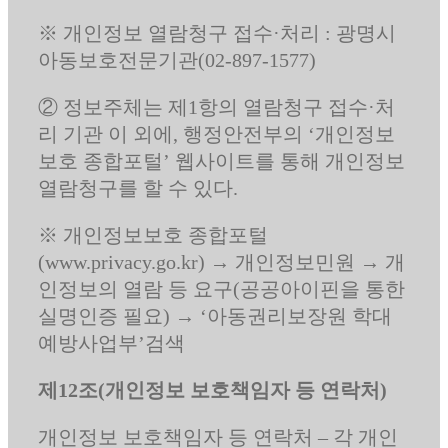
※ 개인정보 열람청구 접수·처리 : 광명시
아동보호전문기관(02-897-1577)
② 정보주체는 제1항의 열람청구 접수·처
리 기관 이 외에, 행정안전부의 ‘개인정보
보호 종합포털’ 웹사이트를 통해 개인정보
열람청구를 할 수 있다.
※ 개인정보보호 종합포털
(www.privacy.go.kr) → 개인정보민원 → 개
인정보의 열람 등 요구(공공아이핀을 통한
실명인증 필요) → ‘아동권리보장원 학대
예방사업부’검색
제12조(개인정보 보호책임자 등 연락처)
개인정보 보호책임자 등 연락처 – 각 개인