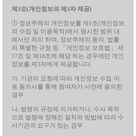
제3조(개인정보의 제3자 제공)
① 정보주체의 개인정보를 제1조(개인정보
의 수집 및 이용목적)에서 명시한 범위 내
에서만 처리 하며, 정보주체의 동의, 법률
의 특별한 규정 등 「개인정보 보호법」 제
17조 및 제18조에 해당 하는 경우에만 개인
정보를 제3자에게 제공합니다.
가. 기관의 요청에 따라 개인정보 수집·이
용 동의서를 통해 참여자가 사전에 동의한
경우
나. 법령의 규정에 의거하거나, 수사 목적
으로 법령에 정해진 절차와 방법에 따라 수
사기관의 요구가 있는 경우