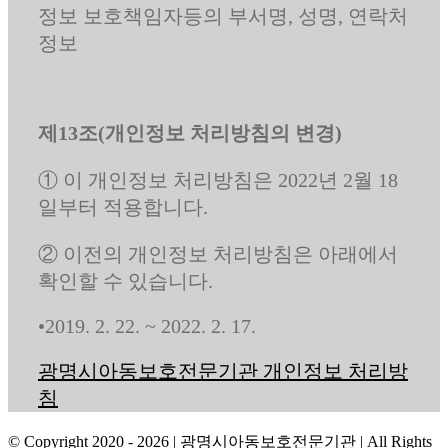
정보 보호책임자등의 부서명, 성명, 연락처
정보
제13조(개인정보 처리방침의 변경)
① 이 개인정보 처리방침은 2022년 2월 18
일부터 적용합니다.
② 이전의 개인정보 처리방침은 아래에서
확인할 수 있습니다.
•2019. 2. 22. ~ 2022. 2. 17.
광명시아동보호전문기관 개인정보 처리방
침
© Copyright 2020 -
2026 | 광명시아동보호전문기관
| All Rights