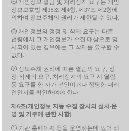
⑤ 개인정보 열람 및 처리정지 요구는 개인
정보보호법 제35조 제4항, 제37조 제2항에
의하여 정보주체의 권리가 제한될 수 있다.
⑥ 개인정보의 정정 및 삭제 요구는 다른
법령에서 그 개인정보가 수집 대상으로 명
시되어 있는 경우에는 그 삭제를 요구할 수
없다.
⑦ 정보주체 권리에 따른 열람의 요구, 정
정·삭제의 요구, 처리정지의 요구 시 열람
등 요구를 한 자가 본인이거나 정당한 대리
인인지를 확인하여야 한다.
제6조(개인정보 자동 수집 장치의 설치∙운
영 및 거부에 관한 사항)
① 기관 홈페이지 등을 운영하는데 있어 해