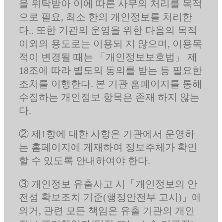
을 위탁받아 이에 따른 사무의 처리를 목적
으로 필요, 최소 한의 개인정보를 처리한
다.. 또한 기관의 운영을 위한 다음의 목적
이외의 용도로는 이용되 지 않으며, 이용목
적이 변경될 때는 「개인정보보호법」 제
18조에 따라 별도의 동의를 받는 등 필요한
조치를 이행한다. 본 기관 홈페이지를 통해
수집하는 개인정보 항목은 존재 하지 않는
다.
② 제1항에 대한 사항은 기관에서 운영하
는 홈페이지에 게재하여 정보주체가 확인
할 수 있도록 안내하여야 한다.
③ 개인정보 유출사고 시「개인정보의 안
전성 확보조치 기준(행정안전부 고시)」에
의거, 관련 모든 책임은 유출 기관의 개인