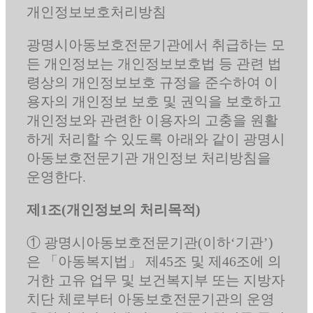
개인정보보호처리방침
광명시아동보호전문기관에서 취급하는 모
든 개인정보는 개인정보보호법 등 관련 법
령상의 개인정보보호 규정을 준수하여 이
용자의 개인정보 보호 및 권익을 보호하고
개인정보와 관련한 이용자의 고충을 원활
하게 처리할 수 있도록 아래와 같이 광명시
아동보호전문기관 개인정보 처리방침을
운영한다.
제1조(개인정보의 처리목적)
① 광명시아동보호전문기관(이하‘기관’)
은 「아동복지법」 제45조 및 제46조에 의
거한 고유 업무 및 보건복지부 또는 지방자
치단 체로부터 아동보호전문기관의 운영