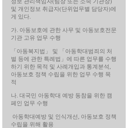
정보 관리책임자(팀장 또는 소속 기관장)
및 개인정보 취급자(단위업무별 담당자)에
게 있다.
가. 아동보호에 관한 사무 및 아동보호전문
기관 고유 업무 수행
「아동복지법」 및 「아동학대범죄의 처
벌 등에 관한 특례법」에 따른 업무를 수행
하기 위한 목적 및 사례개입과 통계분석,
아동보호 정책 수립을 위한 업무 수행 목
적
나. 대국민 아동학대 예방 동참을 위한 캠
페인 업무 수행
아동학대예방 및 인식개선, 아동보호 정책
수립을 위해 활용