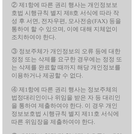
② 제1항에 따른 권리 행사는 개인정보보
호법 시행규칙 별지 제8호 서식에 따라 작
성 후 서면, 전자우편, 모사전송(FAX) 등을
통하여 할 수 있으며, 이에 대해 지체없이
조치하여야 한다.
③ 정보주체가 개인정보의 오류 등에 대한
정정 또는 삭제를 요구한 경우에는 정정 또
는 삭제를 완료할 때까지 해당 개인정보를
이용하거나 제공할 수 없다.
④ 제1항에 따른 권리 행사는 정보주체의
법정대리인이나 위임을 받은 자 등 대리인
을 통하여 제출하여야 한다. 이 경우 개인
정보보호법 시행규칙 별지 제11호 서식에
따른 위임장을 제출하여야 한다.