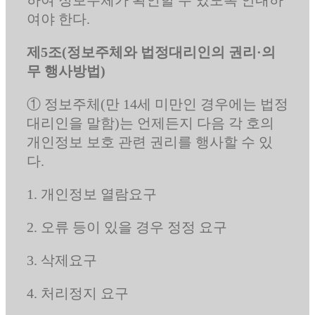
여야 한다.
제5조(정보주체와 법정대리인의 권리·의
무 행사방법)
① 정보주체(만 14세 미만인 경우에는 법정
대리인을 말함)는 언제든지 다음 각 호의
개인정보 보호 관련 권리를 행사할 수 있
다.
1. 개인정보 열람요구
2. 오류 등이 있을 경우 정정 요구
3. 삭제요구
4. 처리정지 요구