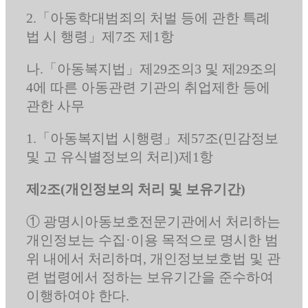
2.「아동학대범죄의 처벌 등에 관한 특례
법 시 행령」제7조 제1항
나.「아동복지법」제29조의3 및 제29조의
4에 따른 아동관련 기관의 취업제한 등에
관한 사무
1.「아동복지법 시행령」제57조(민감정보
및 고 유식별정보의 처리)제1항
제2조(개인정보의 처리 및 보유기간)
① 광명시아동보호전문기관에서 처리하는
개인정보는 수집·이용 목적으로 명시한 범
위 내에서 처리하며, 개인정보보호법 및 관
련 법령에서 정하는 보유기간을 준수하여
이행하여야 한다.