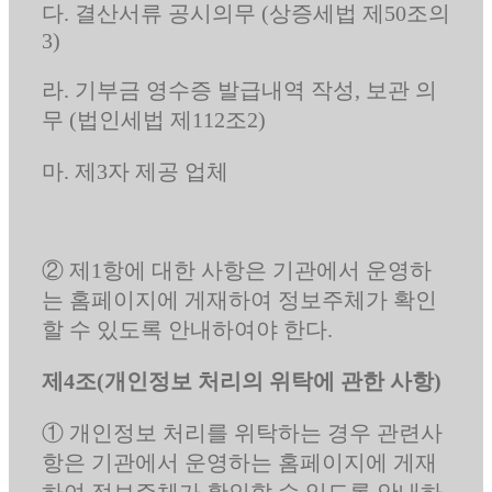
다. 결산서류 공시의무 (상증세법 제50조의
3)
라. 기부금 영수증 발급내역 작성, 보관 의
무 (법인세법 제112조2)
마. 제3자 제공 업체
② 제1항에 대한 사항은 기관에서 운영하
는 홈페이지에 게재하여 정보주체가 확인
할 수 있도록 안내하여야 한다.
제4조(개인정보 처리의 위탁에 관한 사항)
① 개인정보 처리를 위탁하는 경우 관련사
항은 기관에서 운영하는 홈페이지에 게재
하여 정보주체가 확인할 수 있도록 안내하