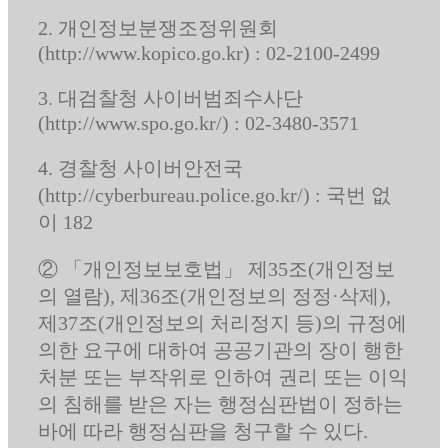
2. 개인정보분쟁조정위원회
(http://www.kopico.go.kr) : 02-2100-2499
3. 대검찰청 사이버범죄수사단
(http://www.spo.go.kr/) : 02-3480-3571
4. 경찰청 사이버안전국
(http://cyberbureau.police.go.kr/) : 국번 없
이 182
② 「개인정보보호법」 제35조(개인정보
의 열람), 제36조(개인정보의 정정·삭제),
제37조(개인정보의 처리정지 등)의 규정에
의한 요구에 대하여 공공기관의 장이 행한
처분 또는 부작위로 인하여 권리 또는 이익
의 침해를 받은 자는 행정심판법이 정하는
바에 따라 행정심판을 청구할 수 있다.