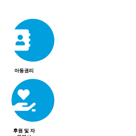
아동권리
후원 및 자