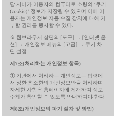
당 서버가 이용자의 컴퓨터로 소량의 ‘쿠키
(cookie)’ 정보가 저장될 수 있으며 이에 이
용자는 개인정보 자동 수집 장치에 대해 거
부할 권리를 행사할 수 있다.
※ 웹브라우저 상단의 [도구] → [인터넷 옵
션] → 개인정보 메뉴의 [고급] → 쿠키 차
단 설정
제7조(처리하는 개인정보 항목)
① 기관에서 처리하는 개인정보는 법령에
서 정한 최소한의 개인정보만을 처리하며
자세한 사항은 홈페이지에 게재하여 정보
주체가 확인할 수 있도록 안내하여야 한다.
제8조(개인정보의 파기 절차 및 방법)