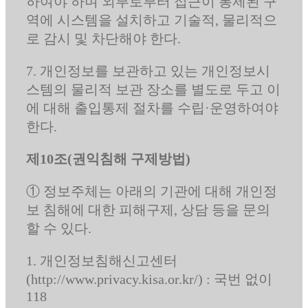
하여야 하며 외부로부터 접근이 통제된 구
역에 시스템을 설치하고 기술적, 물리적으
로 감시 및 차단해야 한다.
7. 개인정보를 보관하고 있는 개인정보시
스템의 물리적 보관 장소를 별도로 두고 이
에 대해 출입통제 절차를 수립·운영하여야
한다.
제10조(권익침해 구제방법)
① 정보주체는 아래의 기관에 대해 개인정
보 침해에 대한 피해구제, 상담 등을 문의
할 수 있다.
1. 개인정보침해신고센터
(http://www.privacy.kisa.or.kr/) : 국번 없이
118