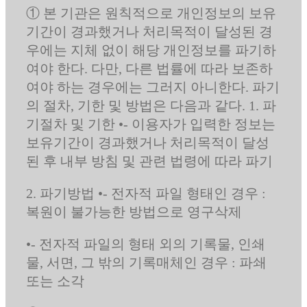
① 본 기관은 원칙적으로 개인정보의 보유
기간이 경과했거나 처리목적이 달성된 경
우에는 지체 없이 해당 개인정보를 파기하
여야 한다. 다만, 다른 법률에 따라 보존하
여야 하는 경우에는 그러지 아니한다. 파기
의 절차, 기한 및 방법은 다음과 같다. 1. 파
기절차 및 기한 •- 이용자가 입력한 정보는
보유기간이 경과했거나 처리목적이 달성
된 후 내부 방침 및 관련 법령에 따라 파기
2. 파기방법 •- 전자적 파일 형태인 경우 :
복원이 불가능한 방법으로 영구삭제
•- 전자적 파일의 형태 외의 기록물, 인쇄
물, 서면, 그 밖의 기록매체인 경우 : 파쇄
또는 소각