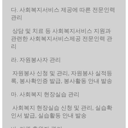
다. 사회복지서비스 제공에 따른 전문인력
관리
상담 및 치료 등 사회복지서비스 지원과
관련한 사회복지서비스제공 전문인력 관
리
라. 자원봉사자 관리
자원봉사 신청 및 관리, 자원봉사 실적등
록, 봉사확인증 발급, 봉사활동 안내 발송
마. 사회복지 현장실습 관리
사회복지 현장실습 신청 및 관리, 실습확
인서 발급, 실습활동 안내 발송