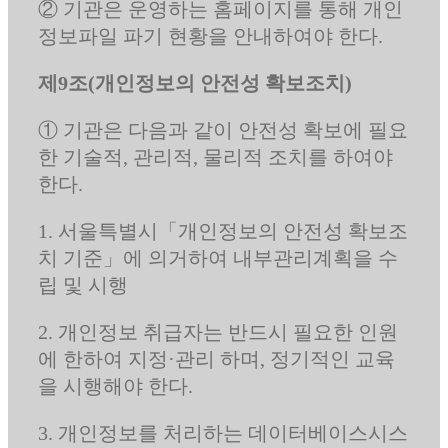
② 기관은 운영하는 홈페이지를 통해 개인
정보파일 파기 현황을 안내하여야 한다.
제9조(개인정보의 안전성 확보조치)
① 기관은 다음과 같이 안전성 확보에 필요
한 기술적, 관리적, 물리적 조치를 하여야
한다.
1. 서울특별시「개인정보의 안전성 확보조
치 기준」에 의거하여 내부관리계획을 수
립 및 시행
2. 개인정보 취급자는 반드시 필요한 인원
에 한하여 지정·관리 하며, 정기적인 교육
을 시행해야 한다.
3. 개인정보를 처리하는 데이터베이스시스