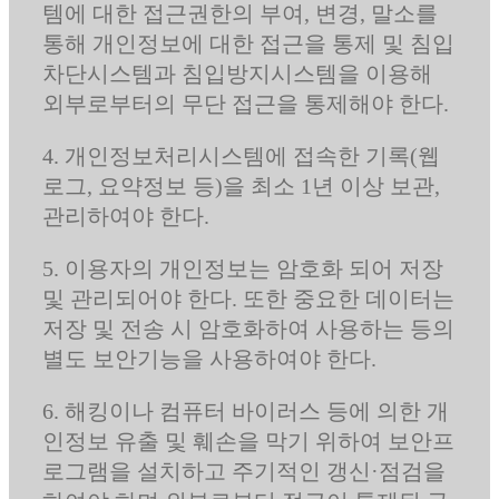
템에 대한 접근권한의 부여, 변경, 말소를
통해 개인정보에 대한 접근을 통제 및 침입
차단시스템과 침입방지시스템을 이용해
외부로부터의 무단 접근을 통제해야 한다.
4. 개인정보처리시스템에 접속한 기록(웹
로그, 요약정보 등)을 최소 1년 이상 보관,
관리하여야 한다.
5. 이용자의 개인정보는 암호화 되어 저장
및 관리되어야 한다. 또한 중요한 데이터는
저장 및 전송 시 암호화하여 사용하는 등의
별도 보안기능을 사용하여야 한다.
6. 해킹이나 컴퓨터 바이러스 등에 의한 개
인정보 유출 및 훼손을 막기 위하여 보안프
로그램을 설치하고 주기적인 갱신·점검을