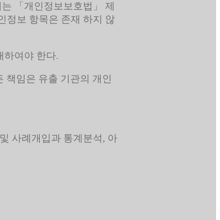
 때는 「개인정보보호법」 제
인정보 항목은 존재 하지 않
내하여야 한다.
든 책임은 유출 기관의 개인
및 사례개입과 통계분석, 아