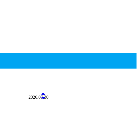
2026.07.30