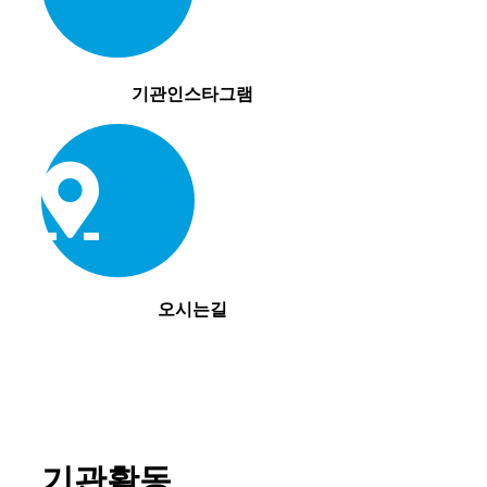
기관인스타그램
오시는길
기관활동