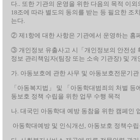
다.. 또한 기관의 운영을 위한 다음의 목적 이
18조에 따라 별도의 동의를 받는 등 필요한 조
는다.
② 제1항에 대한 사항은 기관에서 운영하는 홈
③ 개인정보 유출사고 시「개인정보의 안전성 확
정보 관리책임자(팀장 또는 소속 기관장) 및 
가. 아동보호에 관한 사무 및 아동보호전문기관
「아동복지법」 및 「아동학대범죄의 처벌 등에 
동보호 정책 수립을 위한 업무 수행 목적
나. 대국민 아동학대 예방 동참을 위한 캠페인 
아동학대예방 및 인식개선, 아동보호 정책수립