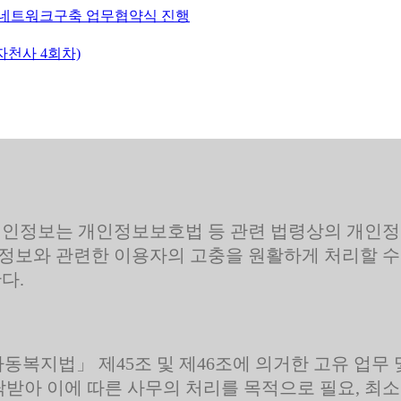
 네트워크구축 업무협약식 진행
천사 4회차)
인정보는 개인정보보호법 등 관련 법령상의 개인정
정보와 관련한 이용자의 고충을 원활하게 처리할 수
다.
동복지법」 제45조 및 제46조에 의거한 고유 업무
받아 이에 따른 사무의 처리를 목적으로 필요, 최소