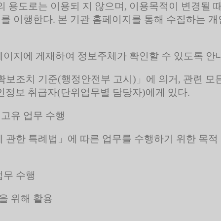
외의 용도로는 이용되 지 않으며, 이용목적이 변경될
치를 이행한다. 본 기관 홈페이지를 통해 수집하는 개
페이지에 게재하여 정보주체가 확인할 수 있도록 안
보조치 기준(행정안전부 고시)」에 의거, 관련 모
개인정보 취급자(단위업무별 담당자)에게 있다.
 고유 업무 수행
관한 특례법」에 따른 업무를 수행하기 위한 목적 
업무 수행
을 위해 활용