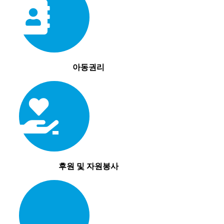
아동권리
후원 및 자원봉사