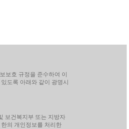
보보호 규정을 준수하여 이
 있도록 아래와 같이 광명시
 및 보건복지부 또는 지방자
 한의 개인정보를 처리한