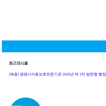
최근게시물
[채용] 광명시아동보호전문기관 2026년 제 3차 방문형 행