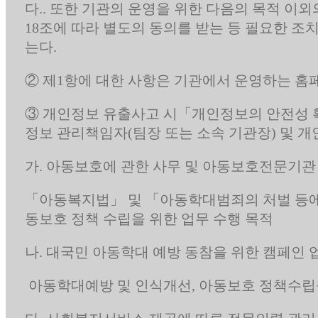
다.. 또한 기관의 운영을 위한 다음의 목적 이
18조에 따라 별도의 동의를 받는 등 필요한 조
는다.
② 제1항에 대한 사항은 기관에서 운영하는 홈
③ 개인정보 유출사고 시「개인정보의 안전성 확
정보 관리책임자(팀장 또는 소속 기관장) 및 
가. 아동보호에 관한 사무 및 아동보호전문기관
「아동복지법」 및 「아동학대범죄의 처벌 등에 
동보호 정책 수립을 위한 업무 수행 목적
나. 대국민 아동학대 예방 동참을 위한 캠페인 
아동학대예방 및 인식개선, 아동보호 정책수립