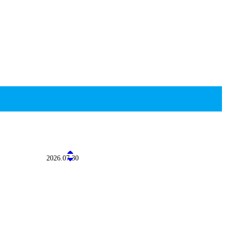
2026.07.30