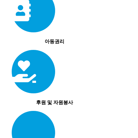
아동권리
후원 및 자원봉사