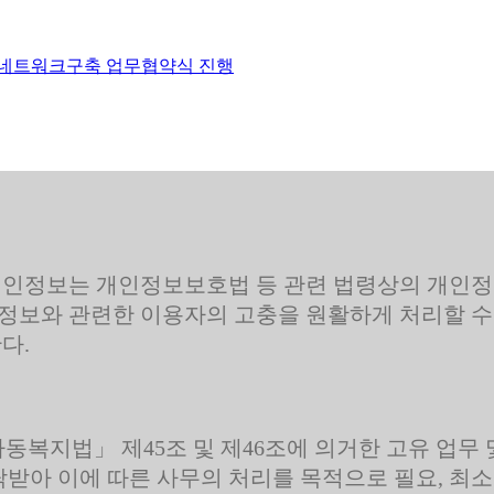
 네트워크구축 업무협약식 진행
인정보는 개인정보보호법 등 관련 법령상의 개인정
정보와 관련한 이용자의 고충을 원활하게 처리할 수
다.
동복지법」 제45조 및 제46조에 의거한 고유 업무
받아 이에 따른 사무의 처리를 목적으로 필요, 최소