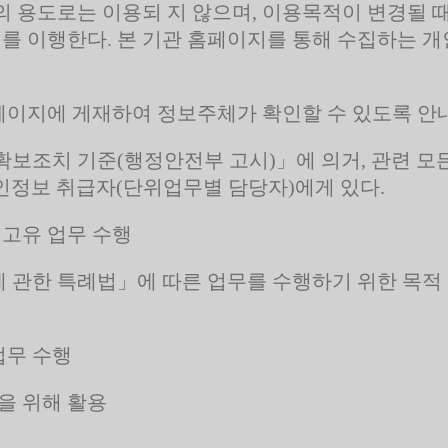
외의 용도로는 이용되 지 않으며, 이용목적이 변경될
치를 이행한다. 본 기관 홈페이지를 통해 수집하는 개
페이지에 게재하여 정보주체가 확인할 수 있도록 안
보조치 기준(행정안전부 고시)」에 의거, 관련 모
개인정보 취급자(단위업무별 담당자)에게 있다.
 고유 업무 수행
관한 특례법」에 따른 업무를 수행하기 위한 목적 
업무 수행
을 위해 활용