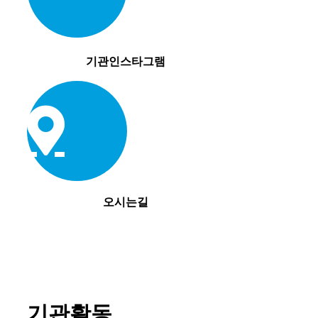
기관인스타그램
오시는길
기관활동