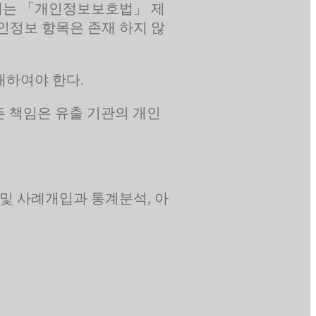
 때는 「개인정보보호법」 제
인정보 항목은 존재 하지 않
내하여야 한다.
든 책임은 유출 기관의 개인
및 사례개입과 통계분석, 아