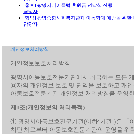
[홍보] 광명시니어클럽 후원금 전달식 진행
담당자
[협약] 광명종합사회복지관과 아동학대 예방을 위한
담당자
개인정보처리방침
개인정보보호처리방침
광명시아동보호전문기관에서 취급하는 모든 개
용자의 개인정보 보호 및 권익을 보호하고 개인
아동보호전문기관 개인정보 처리방침을 운영한
제1조(개인정보의 처리목적)
① 광명시아동보호전문기관(이하‘기관’)은 「아
치단 체로부터 아동보호전문기관의 운영을 위탁