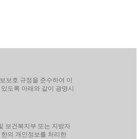
보보호 규정을 준수하여 이
 있도록 아래와 같이 광명시
 및 보건복지부 또는 지방자
 한의 개인정보를 처리한