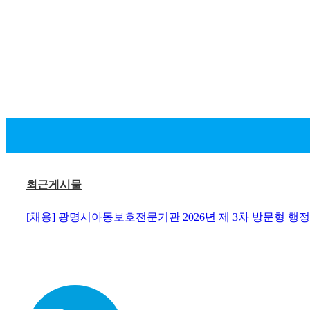
최근게시물
[채용] 광명시아동보호전문기관 2026년 제 3차 방문형 행