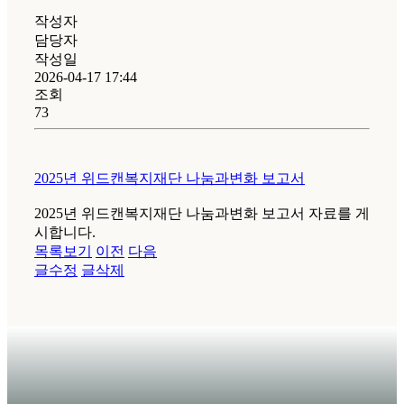
작성자
담당자
작성일
2026-04-17 17:44
조회
73
2025년 위드캔복지재단 나눔과변화 보고서
2025년 위드캔복지재단 나눔과변화 보고서 자료를 게
시합니다.
목록보기
이전
다음
글수정
글삭제