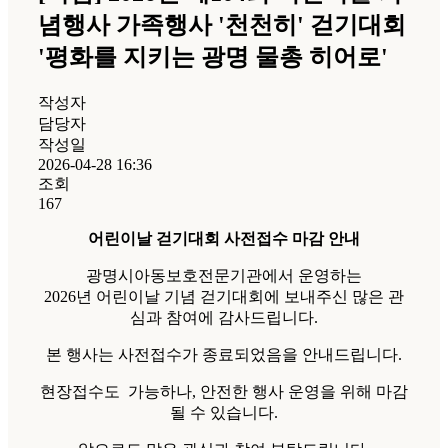
념행사 가족행사 '천천히' 걷기대회
'평화를 지키는 광명 물총 히어로'
작성자
담당자
작성일
2026-04-28 16:36
조회
167
어린이날 걷기대회 사전접수 마감 안내
광명시아동보호전문기관에서 운영하는
2026년 어린이날 기념 걷기대회에 보내주신 많은 관
심과 참여에 감사드립니다.
본 행사는 사전접수가 종료되었음을 안내드립니다.
현장접수도 가능하나, 안전한 행사 운영을 위해 마감
될 수 있습니다.