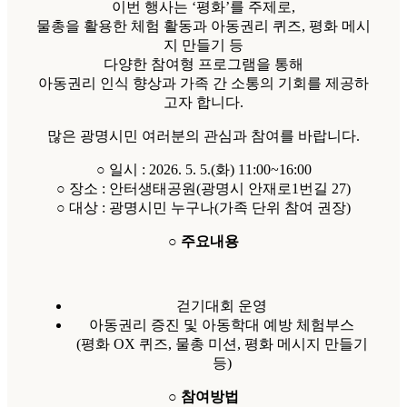
이번 행사는 ‘평화’를 주제로,
물총을 활용한 체험 활동과 아동권리 퀴즈, 평화 메시
지 만들기 등
다양한 참여형 프로그램을 통해
아동권리 인식 향상과 가족 간 소통의 기회를 제공하
고자 합니다.
많은 광명시민 여러분의 관심과 참여를 바랍니다.
○ 일시 : 2026. 5. 5.(화) 11:00~16:00
○ 장소 : 안터생태공원(광명시 안재로1번길 27)
○ 대상 : 광명시민 누구나(가족 단위 참여 권장)
○ 주요내용
걷기대회 운영
아동권리 증진 및 아동학대 예방 체험부스
(평화 OX 퀴즈, 물총 미션, 평화 메시지 만들기
등)
○ 참여방법