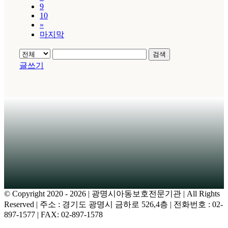
9
10
»
마지막
검색
글쓰기
© Copyright 2020 -
2026 | 광명시아동보호전문기관
| All Rights
Reserved | 주소 : 경기도 광명시 금하로 526,4층 | 전화번호 : 02-
897-1577 | FAX: 02-897-1578