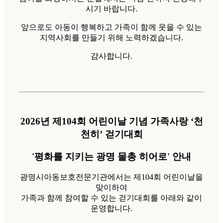
시기 바랍니다.
앞으로도 아동이 행복하고 가족이 함께 웃을 수 있는
지역사회를 만들기 위해 노력하겠습니다.
감사합니다.
2026년 제104회 어린이날 기념 가족사랑 ‘천
천히’ 걷기대회
'평화를 지키는 광명 물총 히어로' 안내
광명시아동보호전문기관에서는 제104회 어린이날을
맞이하여
가족과 함께 참여할 수 있는 걷기대회를 아래와 같이
운영합니다.