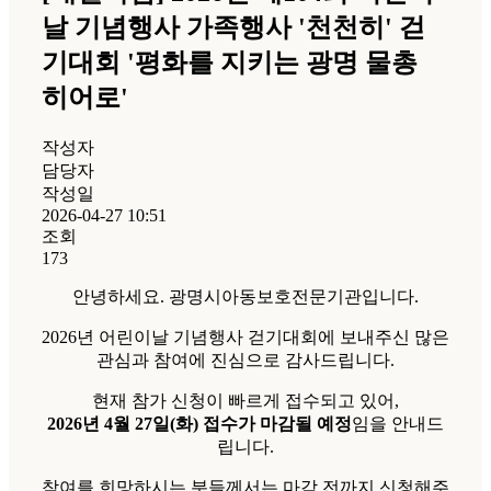
날 기념행사 가족행사 '천천히' 걷
기대회 '평화를 지키는 광명 물총
히어로'
작성자
담당자
작성일
2026-04-27 10:51
조회
173
안녕하세요. 광명시아동보호전문기관입니다.
2026년 어린이날 기념행사 걷기대회에 보내주신 많은
관심과 참여에 진심으로 감사드립니다.
현재 참가 신청이 빠르게 접수되고 있어,
2026년 4월 27일(화) 접수가 마감될 예정
임을 안내드
립니다.
참여를 희망하시는 분들께서는 마감 전까지 신청해주