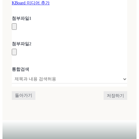
KBoard 미디어 추가
첨부파일
1
첨부파일
2
통합검색
돌아가기
저장하기