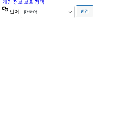
개인 정보 보호 정책
언어