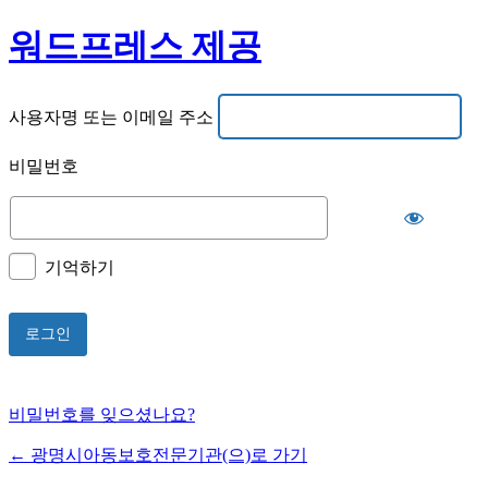
워드프레스 제공
사용자명 또는 이메일 주소
비밀번호
기억하기
비밀번호를 잊으셨나요?
← 광명시아동보호전문기관(으)로 가기